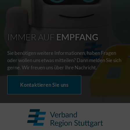
IMMER AUF
EMPFANG
Sie benötigen weitere Informationen, haben Fragen
oder wollen uns etwas mitteilen? Dann melden Sie sich
gerne. Wir freuen uns über Ihre Nachricht.
Kontaktieren Sie uns