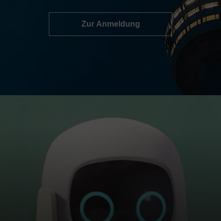
Zur Anmeldung