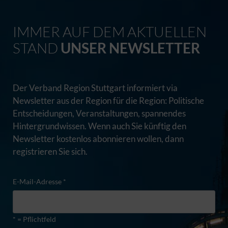
IMMER AUF DEM AKTUELLEN
STAND
UNSER NEWSLETTER
Der Verband Region Stuttgart informiert via
Newsletter aus der Region für die Region: Politische
Entscheidungen, Veranstaltungen, spannendes
Hintergrundwissen. Wenn auch Sie künftig den
Newsletter kostenlos abonnieren wollen, dann
registrieren Sie sich.
E-Mail-Adresse *
* = Pflichtfeld