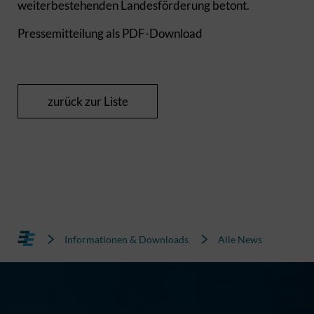
weiterbestehenden Landesförderung betont.
Pressemitteilung als PDF-Download
zurück zur Liste
Informationen & Downloads
Alle News