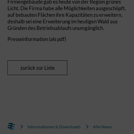
Firmengebäude gab es heute von der Region grünes
Licht. Die Firma habe alle Möglichkeiten ausgeschöpft,
auf bebauten Flächen ihre Kapazitäten zu erweitern,
deshalb sei eine Erweiterung im heutigen Wald aus
Gründen des Betriebsablaufs unumgänglich.
Presseinformation (als pdf)
zurück zur Liste
Informationen & Downloads
Alle News