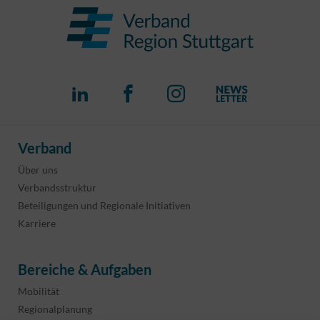
Verband
Über uns
Verbandsstruktur
Beteiligungen und Regionale Initiativen
Karriere
Bereiche & Aufgaben
Mobilität
Regionalplanung