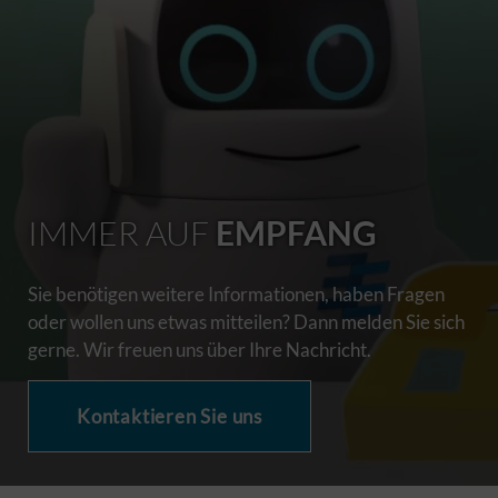
IMMER AUF
EMPFANG
Sie benötigen weitere Informationen, haben Fragen
oder wollen uns etwas mitteilen? Dann melden Sie sich
gerne. Wir freuen uns über Ihre Nachricht.
Kontaktieren Sie uns