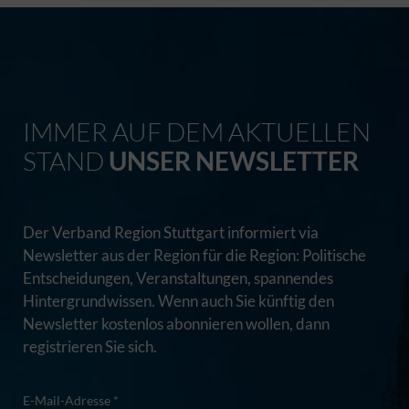
IMMER AUF DEM AKTUELLEN
STAND
UNSER NEWSLETTER
Der Verband Region Stuttgart informiert via
Newsletter aus der Region für die Region: Politische
Entscheidungen, Veranstaltungen, spannendes
Hintergrundwissen. Wenn auch Sie künftig den
Newsletter kostenlos abonnieren wollen, dann
registrieren Sie sich.
E-Mail-Adresse *