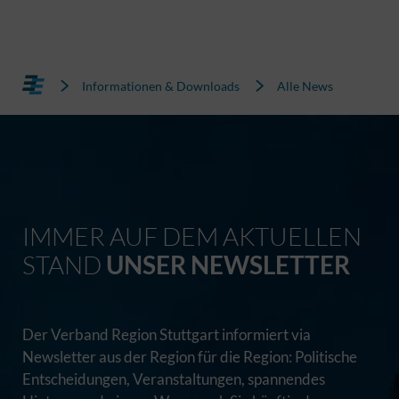
Informationen & Downloads
Alle News
IMMER AUF DEM AKTUELLEN
STAND
UNSER NEWSLETTER
Der Verband Region Stuttgart informiert via
Newsletter aus der Region für die Region: Politische
Entscheidungen, Veranstaltungen, spannendes