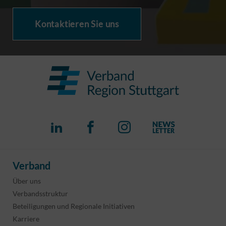
Kontaktieren Sie uns
Verband
Über uns
Verbandsstruktur
Beteiligungen und Regionale Initiativen
Karriere