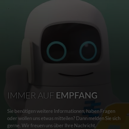
IMMER AUF
EMPFANG
Sie benötigen weitere Informationen, haben Fragen
oder wollen uns etwas mitteilen? Dann melden Sie sich
gerne. Wir freuen uns über Ihre Nachricht.