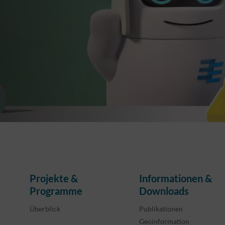
Projekte &
Informationen &
Programme
Downloads
Überblick
Publikationen
Geoinformation