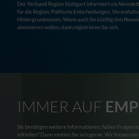
Der Verband Region Stuttgart informiert via Newslett
für die Region: Politische Entscheidungen, Veranstal
Hintergrundwissen. Wenn auch Sie künftig den Newsle
abonnieren wollen, dann registrieren Sie sich.
IMMER AUF
EMP
Sie benötigen weitere Informationen, haben Fragen o
mitteilen? Dann melden Sie sich gerne. Wir freuen uns