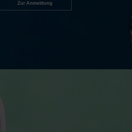
Zur Anmeldung