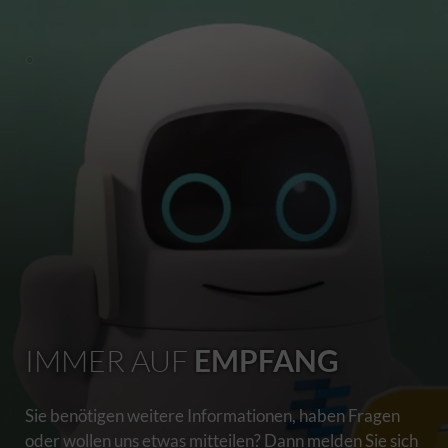
IMMER AUF
EMPFANG
Sie benötigen weitere Informationen, haben Fragen
oder wollen uns etwas mitteilen? Dann melden Sie sich