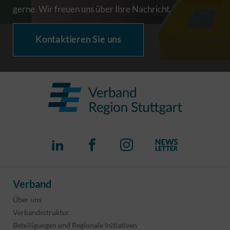
gerne. Wir freuen uns über Ihre Nachricht.
Kontaktieren Sie uns
Verband
Über uns
Verbandsstruktur
Beteiligungen und Regionale Initiativen