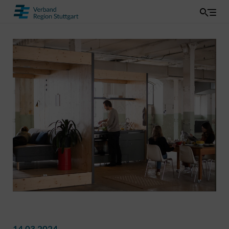
14.03.2024