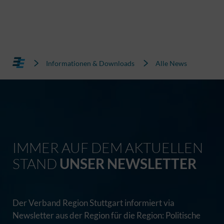
Informationen & Downloads
Alle News
IMMER AUF DEM AKTUELLEN
STAND
UNSER NEWSLETTER
Der Verband Region Stuttgart informiert via
Newsletter aus der Region für die Region: Politische