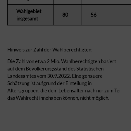
Wahlgebiet
80
56
insgesamt
Hinweis zur Zahl der Wahlberechtigten:
Die Zahl von etwa 2 Mio. Wahlberechtigten basiert
auf dem Bevölkerungsstand des Statistischen
Landesamtes vom 30.9.2022. Eine genauere
Schätzung ist aufgrund der Einteilung in
Altersgruppen, die dem Lebensalter nach nur zum Teil
das Wahlrecht innehaben können, nicht möglich.