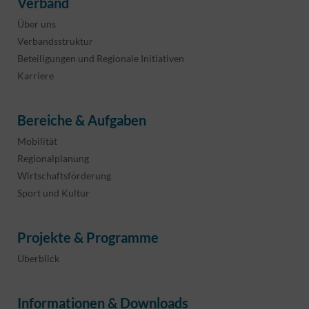
Verband
Über uns
Verbandsstruktur
Beteiligungen und Regionale Initiativen
Karriere
Bereiche & Aufgaben
Mobilität
Regionalplanung
Wirtschaftsförderung
Sport und Kultur
Projekte & Programme
Überblick
Informationen & Downloads