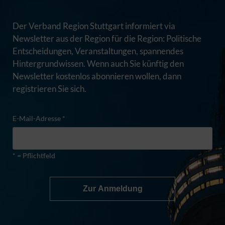
Der Verband Region Stuttgart informiert via
Newsletter aus der Region für die Region: Politische
Entscheidungen, Veranstaltungen, spannendes
Hintergrundwissen. Wenn auch Sie künftig den
Newsletter kostenlos abonnieren wollen, dann
registrieren Sie sich.
E-Mail-Adresse *
* = Pflichtfeld
Zur Anmeldung