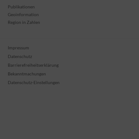
Publikationen
Geoinformation
Region in Zahlen
Impressum
Datenschutz
Barrierefreiheitserklärung
Bekanntmachungen
Datenschutz-Einstellungen