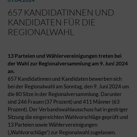
657 KANDIDATINNEN UND
KANDIDATEN FÜR DIE
REGIONALWAHL
13 Parteien und Wählervereinigungen treten bei
der Wahl zur Regionalversammlung am 9. Juni 2024
an.
657 Kandidatinnen und Kandidaten bewerben sich
bei der Regionalwahl am Sonntag, den 9. Juni 2024 um
die 80 Sitze in der Regionalversammlung. Darunter
sind 246 Frauen (37 Prozent) und 411 Männer (63
Prozent). Der Verbandswahlausschuss hat in gestriger
Sitzung die eingereichten Wahlvorschläge geprüft und
13 Parteien sowie Wählervereinigungen
(„Wahlvorschläge“) zur Regionalwahl zugelassen.