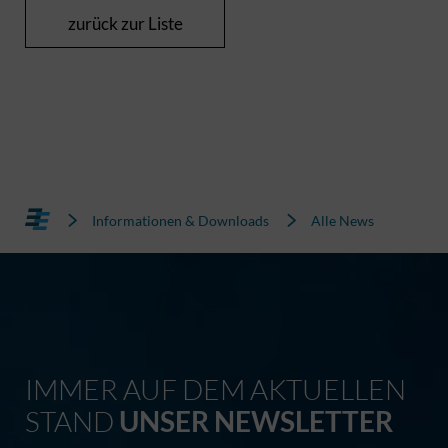
zurück zur Liste
Informationen & Downloads
Alle News
IMMER AUF DEM AKTUELLEN
STAND
UNSER NEWSLETTER