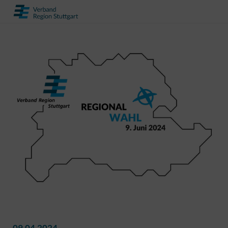
09.04.2024