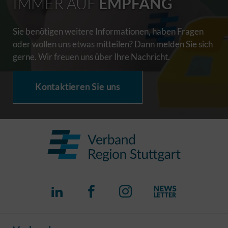
IMMER AUF
EMPFANG
Sie benötigen weitere Informationen, haben Fragen
oder wollen uns etwas mitteilen? Dann melden Sie sich
gerne. Wir freuen uns über Ihre Nachricht.
Kontaktieren Sie uns