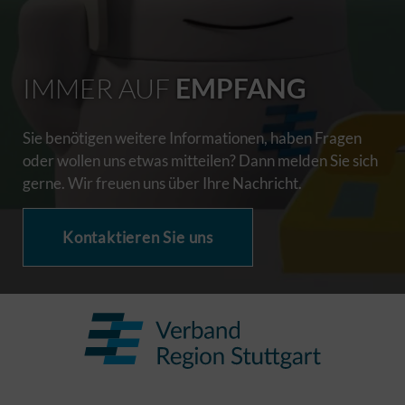
IMMER AUF
EMPFANG
Sie benötigen weitere Informationen, haben Fragen
oder wollen uns etwas mitteilen? Dann melden Sie sich
gerne. Wir freuen uns über Ihre Nachricht.
Kontaktieren Sie uns