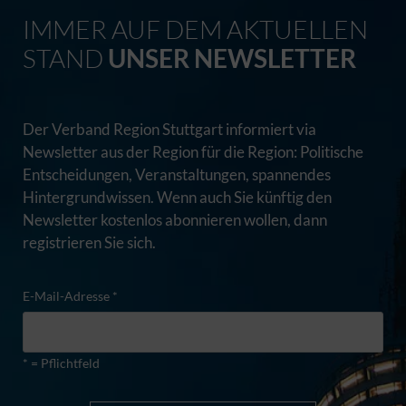
IMMER AUF DEM AKTUELLEN
STAND
UNSER NEWSLETTER
Der Verband Region Stuttgart informiert via
Newsletter aus der Region für die Region: Politische
Entscheidungen, Veranstaltungen, spannendes
Hintergrundwissen. Wenn auch Sie künftig den
Newsletter kostenlos abonnieren wollen, dann
registrieren Sie sich.
E-Mail-Adresse *
* = Pflichtfeld