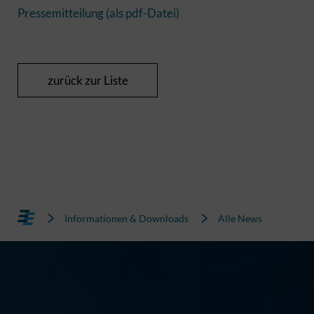
Pressemitteilung (als pdf-Datei)
zurück zur Liste
Informationen & Downloads
Alle News