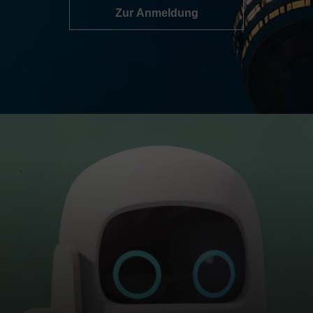
Zur Anmeldung