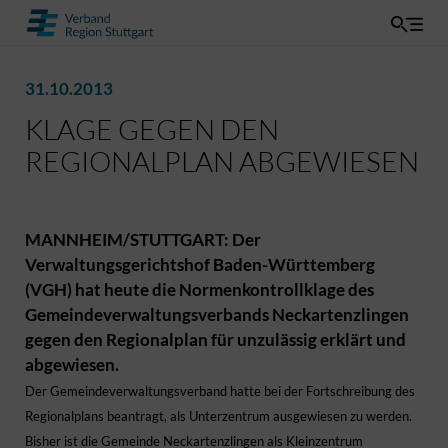
31.10.2013
KLAGE GEGEN DEN
REGIONALPLAN ABGEWIESEN
MANNHEIM/STUTTGART: Der
Verwaltungsgerichtshof Baden-Württemberg
(VGH) hat heute die Normenkontrollklage des
Gemeindeverwaltungsverbands Neckartenzlingen
gegen den Regionalplan für unzulässig erklärt und
abgewiesen.
Der Gemeindeverwaltungsverband hatte bei der Fortschreibung des
Regionalplans beantragt, als Unterzentrum ausgewiesen zu werden.
Bisher ist die Gemeinde Neckartenzlingen als Kleinzentrum