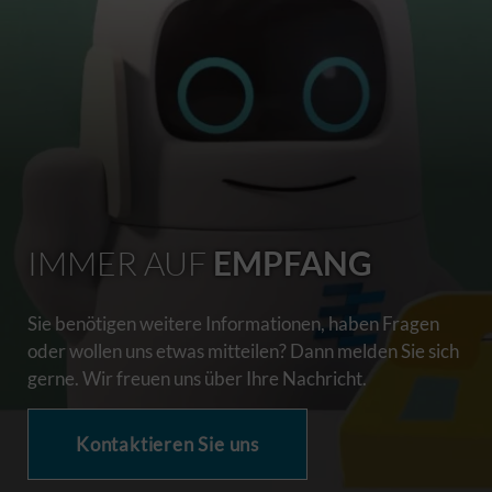
IMMER AUF
EMPFANG
Sie benötigen weitere Informationen, haben Fragen
oder wollen uns etwas mitteilen? Dann melden Sie sich
gerne. Wir freuen uns über Ihre Nachricht.
Kontaktieren Sie uns