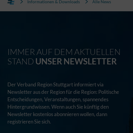
Informationen & Downloads
Alle News
IMMER AUF DEM AKTUELLEN
STAND
UNSER NEWSLETTER
Der Verband Region Stuttgart informiert via
Newsletter aus der Region für die Region: Politische
Entscheidungen, Veranstaltungen, spannendes
Hintergrundwissen. Wenn auch Sie künftig den
Newsletter kostenlos abonnieren wollen, dann
registrieren Sie sich.