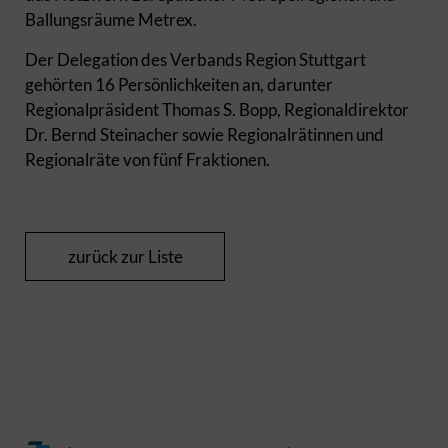
Ballungsräume Metrex.
Der Delegation des Verbands Region Stuttgart
gehörten 16 Persönlichkeiten an, darunter
Regionalpräsident Thomas S. Bopp, Regionaldirektor
Dr. Bernd Steinacher sowie Regionalrätinnen und
Regionalräte von fünf Fraktionen.
zurück zur Liste