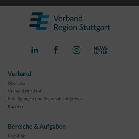
Verband
Über uns
Verbandsstruktur
Beteiligungen und Regionale Initiativen
Karriere
Bereiche & Aufgaben
Mobilität