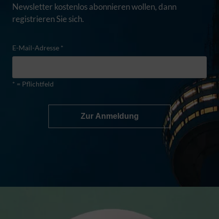
Newsletter kostenlos abonnieren wollen, dann
registrieren Sie sich.
E-Mail-Adresse *
* = Pflichtfeld
Zur Anmeldung