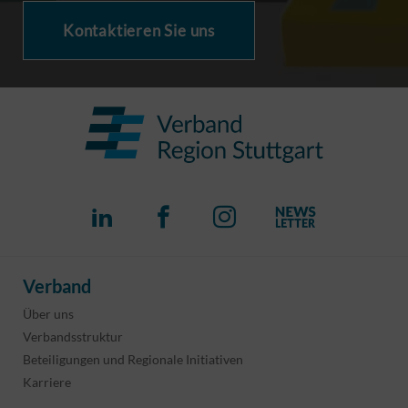
Kontaktieren Sie uns
Verband
Über uns
Verbandsstruktur
Beteiligungen und Regionale Initiativen
Karriere