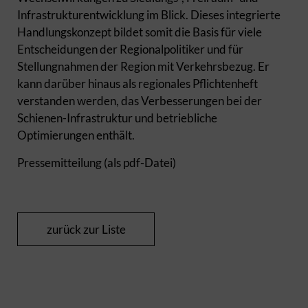
Infrastrukturentwicklung im Blick. Dieses integrierte
Handlungskonzept bildet somit die Basis für viele
Entscheidungen der Regionalpolitiker und für
Stellungnahmen der Region mit Verkehrsbezug. Er
kann darüber hinaus als regionales Pflichtenheft
verstanden werden, das Verbesserungen bei der
Schienen-Infrastruktur und betriebliche
Optimierungen enthält.
Pressemitteilung (als pdf-Datei)
zurück zur Liste