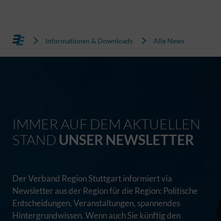
Informationen & Downloads
Alle News
IMMER AUF DEM AKTUELLEN
STAND
UNSER NEWSLETTER
Der Verband Region Stuttgart informiert via
Newsletter aus der Region für die Region: Politische
Entscheidungen, Veranstaltungen, spannendes
Hintergrundwissen. Wenn auch Sie künftig den