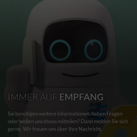
IMMER AUF
EMPFANG
Sie benötigen weitere Informationen, haben Fragen
oder wollen uns etwas mitteilen? Dann melden Sie sich
gerne. Wir freuen uns über Ihre Nachricht.