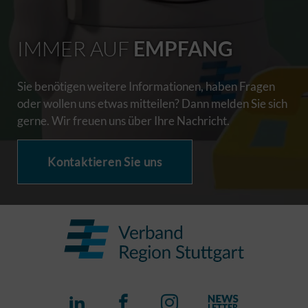
IMMER AUF
EMPFANG
Sie benötigen weitere Informationen, haben Fragen
oder wollen uns etwas mitteilen? Dann melden Sie sich
gerne. Wir freuen uns über Ihre Nachricht.
Kontaktieren Sie uns