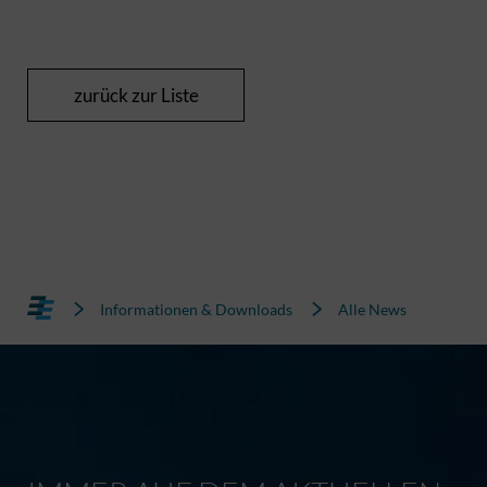
zurück zur Liste
Informationen & Downloads
Alle News