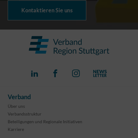
Kontaktieren Sie uns
Verband
Über uns
Verbandsstruktur
Beteiligungen und Regionale Initiativen
Karriere