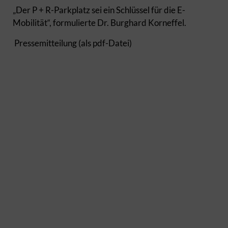
„Der P + R-Parkplatz sei ein Schlüssel für die E-
Mobilität“, formulierte Dr. Burghard Korneffel.
Pressemitteilung (als pdf-Datei)