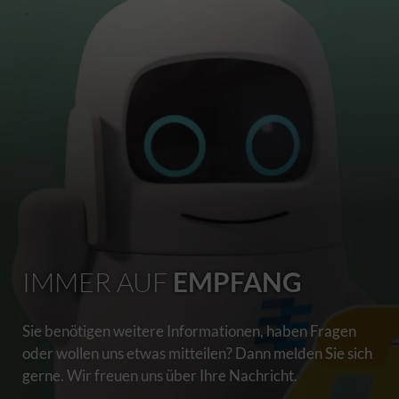
IMMER AUF
EMPFANG
Sie benötigen weitere Informationen, haben Fragen
oder wollen uns etwas mitteilen? Dann melden Sie sich
gerne. Wir freuen uns über Ihre Nachricht.