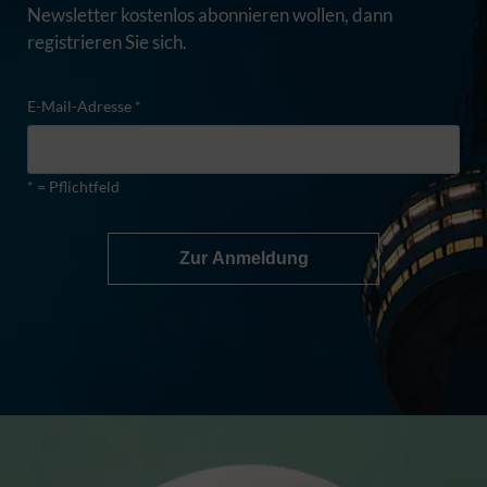
Newsletter kostenlos abonnieren wollen, dann
registrieren Sie sich.
E-Mail-Adresse *
* = Pflichtfeld
Zur Anmeldung