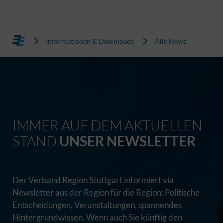
Informationen & Downloads
Alle News
IMMER AUF DEM AKTUELLEN
STAND
UNSER NEWSLETTER
Der Verband Region Stuttgart informiert via
Newsletter aus der Region für die Region: Politische
Entscheidungen, Veranstaltungen, spannendes
Hintergrundwissen. Wenn auch Sie künftig den