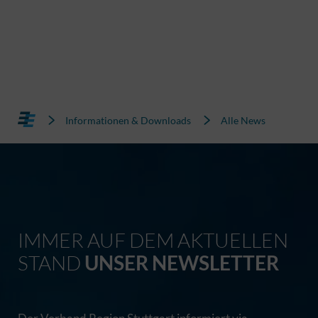
Informationen & Downloads
Alle News
IMMER AUF DEM AKTUELLEN
STAND
UNSER NEWSLETTER