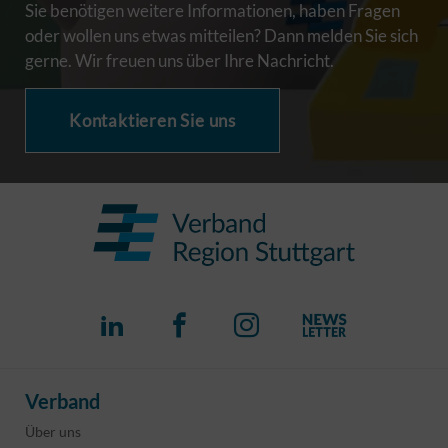
Sie benötigen weitere Informationen, haben Fragen
oder wollen uns etwas mitteilen? Dann melden Sie sich
gerne. Wir freuen uns über Ihre Nachricht.
Kontaktieren Sie uns
Verband
Über uns