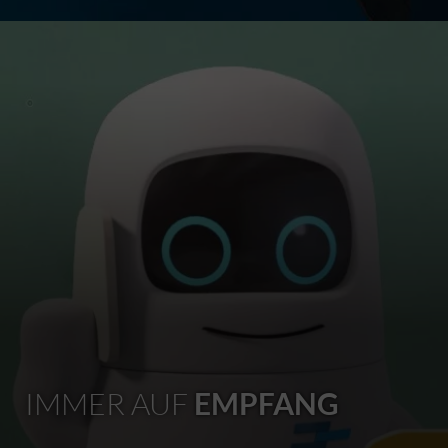
IMMER AUF
EMPFANG