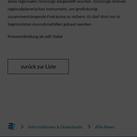
eines regionalen Grünzugs dargestellt wurden. Grünzüge sind ein
regionalplanerisches Instrument, um großräumig
zusammenhängende Freiräume zu sichern. Es darf dort nur in
begründeten Ausnahmefällen gebaut werden.
Pressemitteilung als pdf-Datei
zurück zur Liste
Informationen & Downloads
Alle News