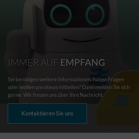
IMMER AUF
EMPFANG
Sie benötigen weitere Informationen, haben Fragen
oder wollen uns etwas mitteilen? Dann melden Sie sich
gerne. Wir freuen uns über Ihre Nachricht.
Kontaktieren Sie uns