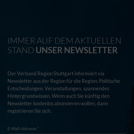
IMMER AUF DEM AKTUELLEN
STAND
UNSER NEWSLETTER
Der Verband Region Stuttgart informiert via
Newsletter aus der Region für die Region: Politische
Entscheidungen, Veranstaltungen, spannendes
Hintergrundwissen. Wenn auch Sie künftig den
Newsletter kostenlos abonnieren wollen, dann
registrieren Sie sich.
E-Mail-Adresse *