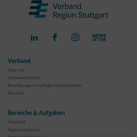
Verband
Über uns
Verbandsstruktur
Beteiligungen und Regionale Initiativen
Karriere
Bereiche & Aufgaben
Mobilität
Regionalplanung