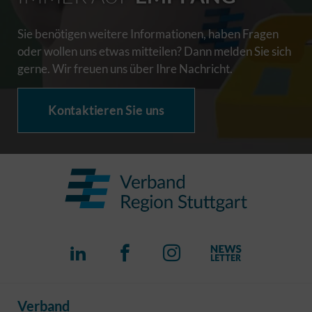
Sie benötigen weitere Informationen, haben Fragen
oder wollen uns etwas mitteilen? Dann melden Sie sich
gerne. Wir freuen uns über Ihre Nachricht.
Kontaktieren Sie uns
Verband