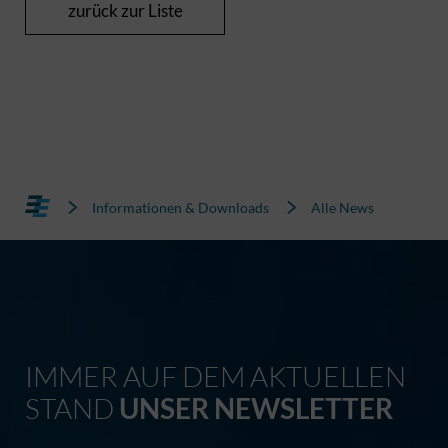
zurück zur Liste
Informationen & Downloads
Alle News
IMMER AUF DEM AKTUELLEN
STAND
UNSER NEWSLETTER