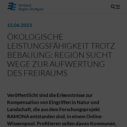
15.06.2023
ÖKOLOGISCHE
LEISTUNGSFÄHIGKEIT TROTZ
BEBAUUNG: REGION SUCHT
WEGE ZUR AUFWERTUNG
DES FREIRAUMS
Veröffentlicht sind die Erkenntnisse zur
Kompensation von Eingriffen in Natur und
Landschaft, die aus dem Forschungsprojekt
RAMONA entstanden sind, in einem Online-
Wissenspool. Profitieren sollen davon Kommunen,