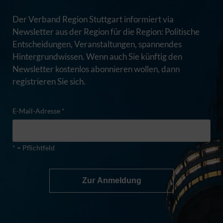
Der Verband Region Stuttgart informiert via
Newsletter aus der Region für die Region: Politische
Entscheidungen, Veranstaltungen, spannendes
Hintergrundwissen. Wenn auch Sie künftig den
Newsletter kostenlos abonnieren wollen, dann
registrieren Sie sich.
E-Mail-Adresse *
* = Pflichtfeld
Zur Anmeldung