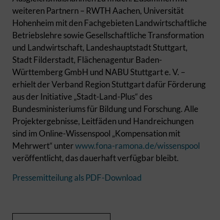
weiteren Partnern – RWTH Aachen, Universität
Hohenheim mit den Fachgebieten Landwirtschaftliche
Betriebslehre sowie Gesellschaftliche Transformation
und Landwirtschaft, Landeshauptstadt Stuttgart,
Stadt Filderstadt, Flächenagentur Baden-
Württemberg GmbH und NABU Stuttgart e. V. –
erhielt der Verband Region Stuttgart dafür Förderung
aus der Initiative „Stadt-Land-Plus“ des
Bundesministeriums für Bildung und Forschung. Alle
Projektergebnisse, Leitfäden und Handreichungen
sind im Online-Wissenspool „Kompensation mit
Mehrwert“ unter
www.fona-ramona.de/wissenspool
veröffentlicht, das dauerhaft verfügbar bleibt.
Pressemitteilung als PDF-Download