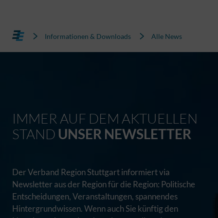
Informationen & Downloads
Alle News
IMMER AUF DEM AKTUELLEN
STAND
UNSER NEWSLETTER
Der Verband Region Stuttgart informiert via
Newsletter aus der Region für die Region: Politische
Entscheidungen, Veranstaltungen, spannendes
Hintergrundwissen. Wenn auch Sie künftig den