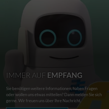
IMMER AUF
EMPFANG
Sie benötigen weitere Informationen, haben Fragen
oder wollen uns etwas mitteilen? Dann melden Sie sich
gerne. Wir freuen uns über Ihre Nachricht.