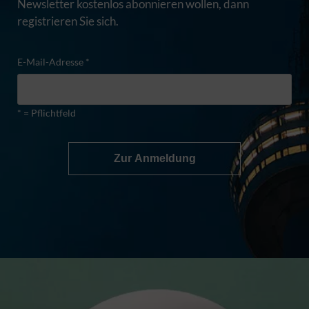
Newsletter kostenlos abonnieren wollen, dann
registrieren Sie sich.
E-Mail-Adresse *
* = Pflichtfeld
Zur Anmeldung