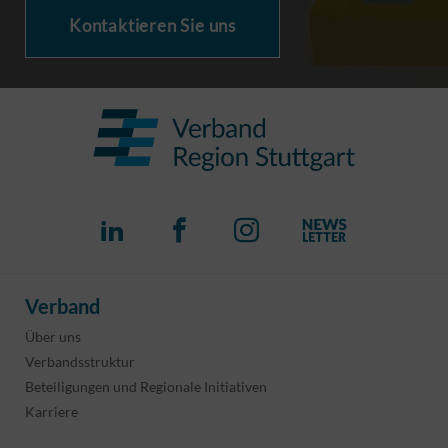
Kontaktieren Sie uns
Verband
Über uns
Verbandsstruktur
Beteiligungen und Regionale Initiativen
Karriere