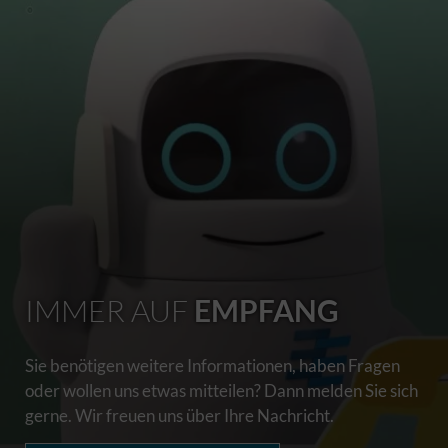
IMMER AUF
EMPFANG
Sie benötigen weitere Informationen, haben Fragen
oder wollen uns etwas mitteilen? Dann melden Sie sich
gerne. Wir freuen uns über Ihre Nachricht.