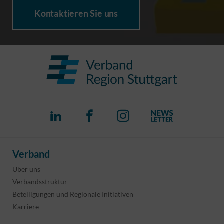
Kontaktieren Sie uns
Verband
Über uns
Verbandsstruktur
Beteiligungen und Regionale Initiativen
Karriere