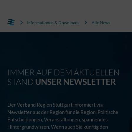
Informationen & Downloads
Alle News
IMMER AUF DEM AKTUELLEN
STAND
UNSER NEWSLETTER
Der Verband Region Stuttgart informiert via
Newsletter aus der Region für die Region: Politische
Entscheidungen, Veranstaltungen, spannendes
Hintergrundwissen. Wenn auch Sie künftig den