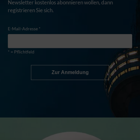
Newsletter kostenlos abonnieren wollen, dann
registrieren Sie sich.
E-Mail-Adresse *
* = Pflichtfeld
Zur Anmeldung