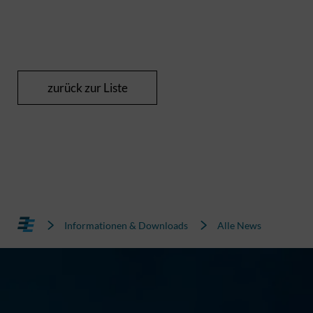
zurück zur Liste
Informationen & Downloads
Alle News