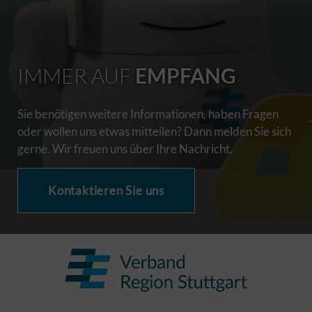
IMMER AUF
EMPFANG
Sie benötigen weitere Informationen, haben Fragen
oder wollen uns etwas mitteilen? Dann melden Sie sich
gerne. Wir freuen uns über Ihre Nachricht.
Kontaktieren Sie uns