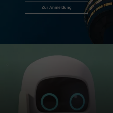
Zur Anmeldung