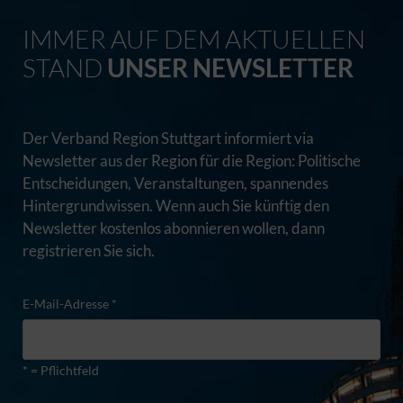
IMMER AUF DEM AKTUELLEN
STAND
UNSER NEWSLETTER
Der Verband Region Stuttgart informiert via
Newsletter aus der Region für die Region: Politische
Entscheidungen, Veranstaltungen, spannendes
Hintergrundwissen. Wenn auch Sie künftig den
Newsletter kostenlos abonnieren wollen, dann
registrieren Sie sich.
E-Mail-Adresse *
* = Pflichtfeld