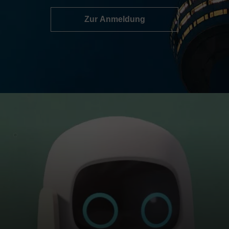
Zur Anmeldung