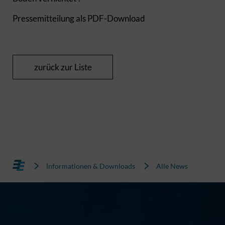
Pressemitteilung als PDF-Download
zurück zur Liste
Informationen & Downloads
Alle News