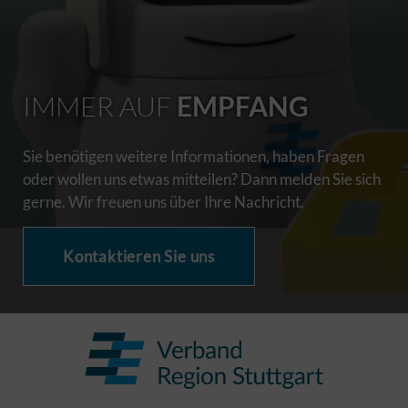
IMMER AUF
EMPFANG
Sie benötigen weitere Informationen, haben Fragen
oder wollen uns etwas mitteilen? Dann melden Sie sich
gerne. Wir freuen uns über Ihre Nachricht.
Kontaktieren Sie uns