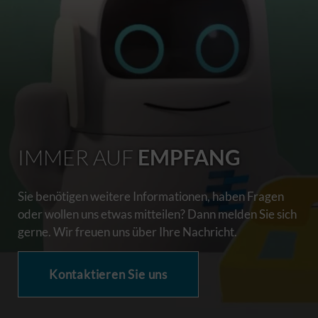
IMMER AUF
EMPFANG
Sie benötigen weitere Informationen, haben Fragen
oder wollen uns etwas mitteilen? Dann melden Sie sich
gerne. Wir freuen uns über Ihre Nachricht.
Kontaktieren Sie uns