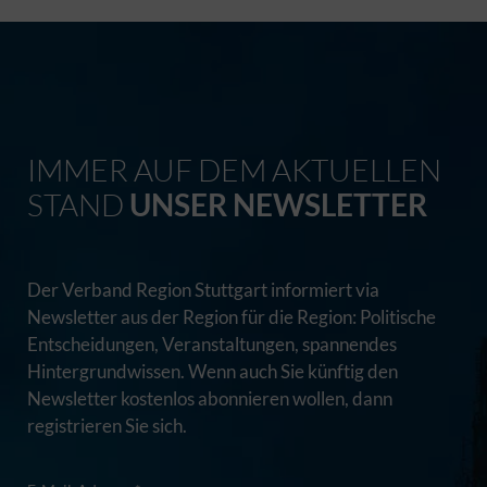
IMMER AUF DEM AKTUELLEN
STAND
UNSER NEWSLETTER
Der Verband Region Stuttgart informiert via
Newsletter aus der Region für die Region: Politische
Entscheidungen, Veranstaltungen, spannendes
Hintergrundwissen. Wenn auch Sie künftig den
Newsletter kostenlos abonnieren wollen, dann
registrieren Sie sich.