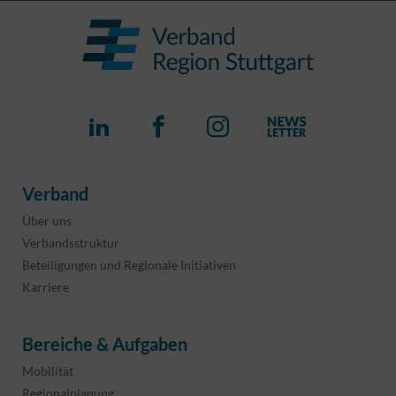
Verband
Über uns
Verbandsstruktur
Beteiligungen und Regionale Initiativen
Karriere
Bereiche & Aufgaben
Mobilität
Regionalplanung