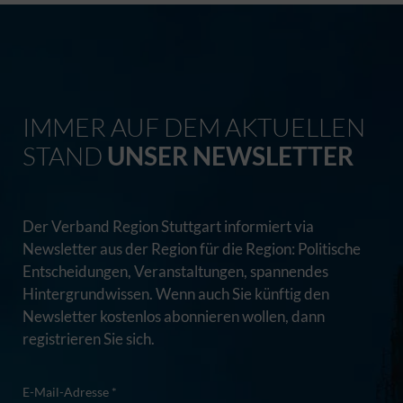
IMMER AUF DEM AKTUELLEN
STAND
UNSER NEWSLETTER
Der Verband Region Stuttgart informiert via
Newsletter aus der Region für die Region: Politische
Entscheidungen, Veranstaltungen, spannendes
Hintergrundwissen. Wenn auch Sie künftig den
Newsletter kostenlos abonnieren wollen, dann
registrieren Sie sich.
E-Mail-Adresse *