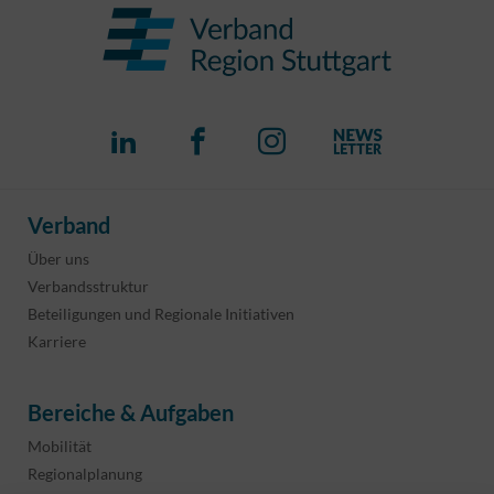
Verband
Über uns
Verbandsstruktur
Beteiligungen und Regionale Initiativen
Karriere
Bereiche & Aufgaben
Mobilität
Regionalplanung