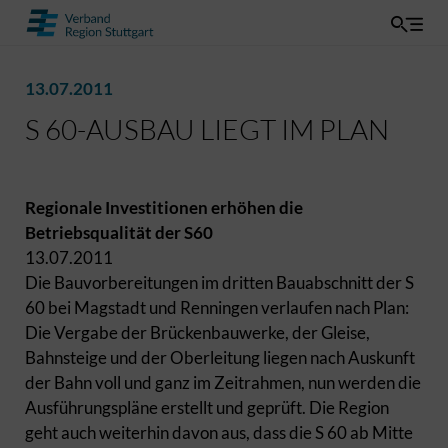
13.07.2011
S 60-AUSBAU LIEGT IM PLAN
Regionale Investitionen erhöhen die
Betriebsqualität der S60
13.07.2011
Die Bauvorbereitungen im dritten Bauabschnitt der S
60 bei Magstadt und Renningen verlaufen nach Plan:
Die Vergabe der Brückenbauwerke, der Gleise,
Bahnsteige und der Oberleitung liegen nach Auskunft
der Bahn voll und ganz im Zeitrahmen, nun werden die
Ausführungspläne erstellt und geprüft. Die Region
geht auch weiterhin davon aus, dass die S 60 ab Mitte