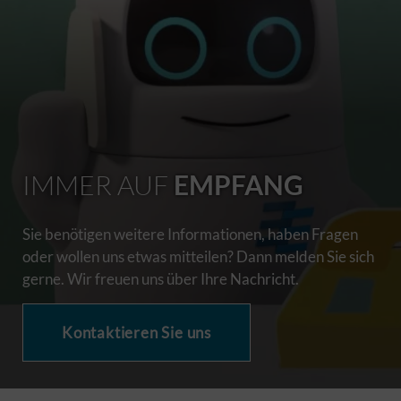
IMMER AUF
EMPFANG
Sie benötigen weitere Informationen, haben Fragen
oder wollen uns etwas mitteilen? Dann melden Sie sich
gerne. Wir freuen uns über Ihre Nachricht.
Kontaktieren Sie uns