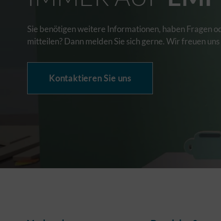
Sie benötigen weitere Informationen, haben Fragen o
mitteilen? Dann melden Sie sich gerne. Wir freuen uns
Kontaktieren Sie uns