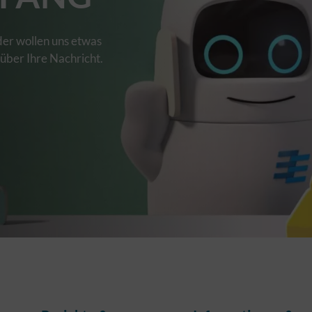
der wollen uns etwas
 über Ihre Nachricht.