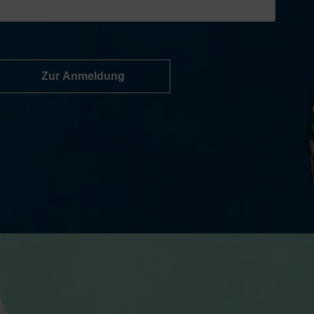
Zur Anmeldung