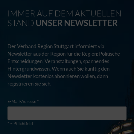
IMMER AUF DEM AKTUELLEN
STAND
UNSER NEWSLETTER
Der Verband Region Stuttgart informiert via
Newsletter aus der Region für die Region: Politische
Entscheidungen, Veranstaltungen, spannendes
Hintergrundwissen. Wenn auch Sie künftig den
Newsletter kostenlos abonnieren wollen, dann
registrieren Sie sich.
E-Mail-Adresse *
* = Pflichtfeld