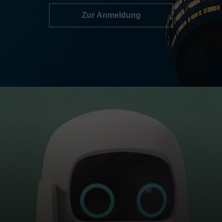
Zur Anmeldung