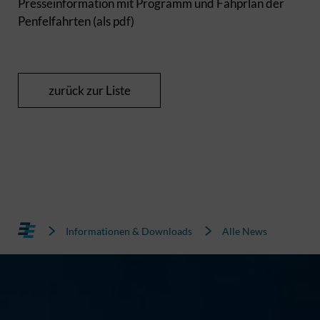
Presseinformation mit Programm und Fahprlan der
Penfelfahrten (als pdf)
zurück zur Liste
Informationen & Downloads
Alle News