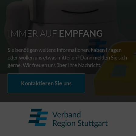
IMMER AUF
EMPFANG
Sie benötigen weitere Informationen, haben Fragen
oder wollen uns etwas mitteilen? Dann melden Sie sich
gerne. Wir freuen uns über Ihre Nachricht.
Kontaktieren Sie uns