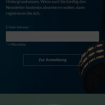
Hintergrundwissen. Wenn auch Sie künftig den
Newsletter kostenlos abonnieren wollen, dann
registrieren Sie sich.
E-Mail-Adresse *
* = Pflichtfeld
Zur Anmeldung