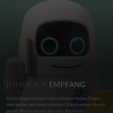
IMMER AUF
EMPFANG
Sie benötigen weitere Informationen, haben Fragen
oder wollen uns etwas mitteilen? Dann melden Sie sich
gerne. Wir freuen uns über Ihre Nachricht.