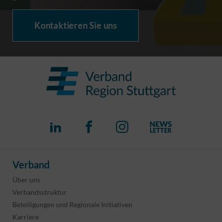
Kontaktieren Sie uns
Verband
Über uns
Verbandsstruktur
Beteiligungen und Regionale Initiativen
Karriere