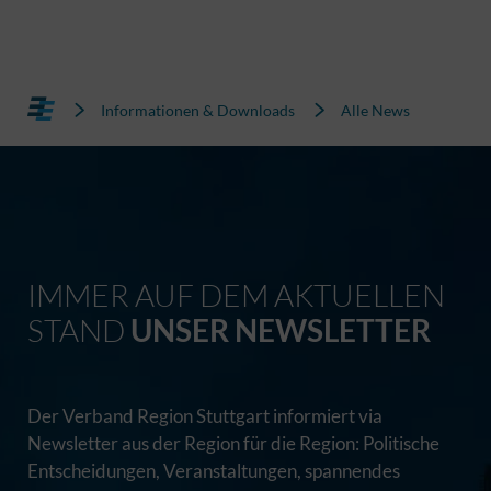
Informationen & Downloads
Alle News
IMMER AUF DEM AKTUELLEN
STAND
UNSER NEWSLETTER
Der Verband Region Stuttgart informiert via
Newsletter aus der Region für die Region: Politische
Entscheidungen, Veranstaltungen, spannendes