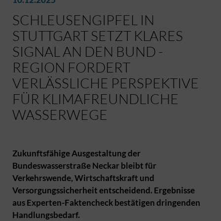
SCHLEUSENGIPFEL IN
STUTTGART SETZT KLARES
SIGNAL AN DEN BUND -
REGION FORDERT
VERLÄSSLICHE PERSPEKTIVE
FÜR KLIMAFREUNDLICHE
WASSERWEGE
Zukunftsfähige Ausgestaltung der
Bundeswasserstraße Neckar bleibt für
Verkehrswende, Wirtschaftskraft und
Versorgungssicherheit entscheidend. Ergebnisse
aus Experten-Faktencheck bestätigen dringenden
Handlungsbedarf.