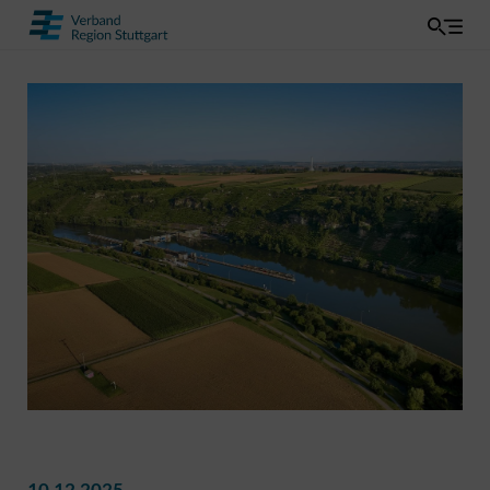
10.12.2025