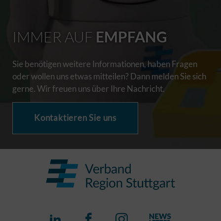
IMMER AUF
EMPFANG
Sie benötigen weitere Informationen, haben Fragen
oder wollen uns etwas mitteilen? Dann melden Sie sich
gerne. Wir freuen uns über Ihre Nachricht.
Kontaktieren Sie uns