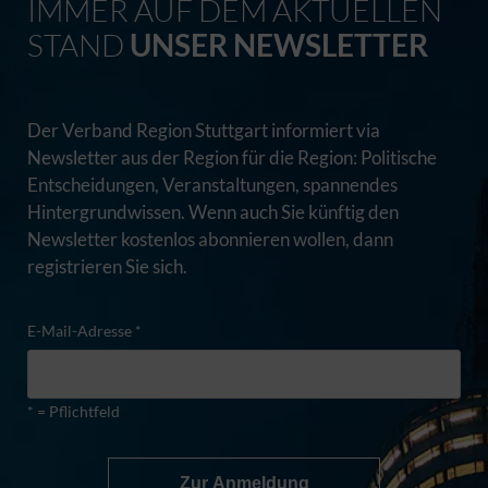
IMMER AUF DEM AKTUELLEN
STAND
UNSER NEWSLETTER
Der Verband Region Stuttgart informiert via
Newsletter aus der Region für die Region: Politische
Entscheidungen, Veranstaltungen, spannendes
Hintergrundwissen. Wenn auch Sie künftig den
Newsletter kostenlos abonnieren wollen, dann
registrieren Sie sich.
E-Mail-Adresse *
* = Pflichtfeld
Zur Anmeldung