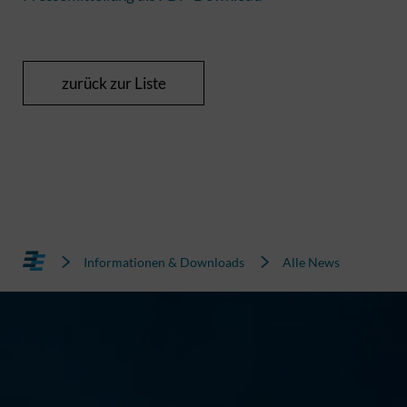
zurück zur Liste
Informationen & Downloads
Alle News