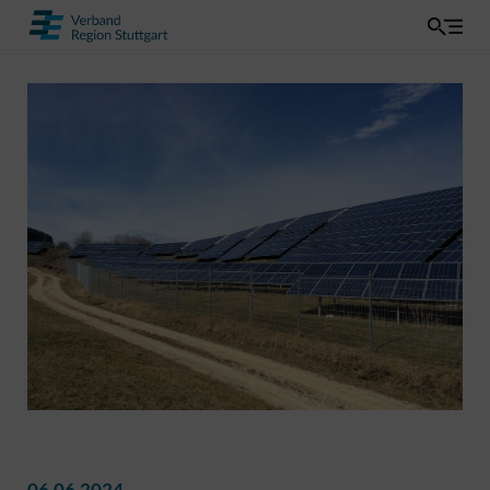
06.06.2024