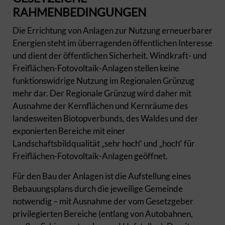
RAHMENBEDINGUNGEN
Die Errichtung von Anlagen zur Nutzung erneuerbarer
Energien steht im überragenden öffentlichen Interesse
und dient der öffentlichen Sicherheit. Windkraft- und
Freiflächen-Fotovoltaik-Anlagen stellen keine
funktionswidrige Nutzung im Regionalen Grünzug
mehr dar. Der Regionale Grünzug wird daher mit
Ausnahme der Kernflächen und Kernräume des
landesweiten Biotopverbunds, des Waldes und der
exponierten Bereiche mit einer
Landschaftsbildqualität „sehr hoch“ und „hoch“ für
Freiflächen-Fotovoltaik-Anlagen geöffnet.
Für den Bau der Anlagen ist die Aufstellung eines
Bebauungsplans durch die jeweilige Gemeinde
notwendig – mit Ausnahme der vom Gesetzgeber
privilegierten Bereiche (entlang von Autobahnen,