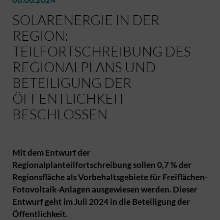
SOLARENERGIE IN DER
REGION:
TEILFORTSCHREIBUNG DES
REGIONALPLANS UND
BETEILIGUNG DER
ÖFFENTLICHKEIT
BESCHLOSSEN
Mit dem Entwurf der
Regionalplanteilfortschreibung sollen 0,7 % der
Regionsfläche als Vorbehaltsgebiete für Freiflächen-
Fotovoltaik-Anlagen ausgewiesen werden. Dieser
Entwurf geht im Juli 2024 in die Beteiligung der
Öffentlichkeit.