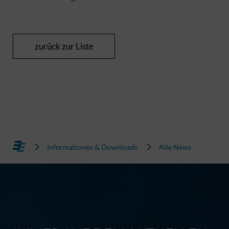
zurück zur Liste
Informationen & Downloads
Alle News