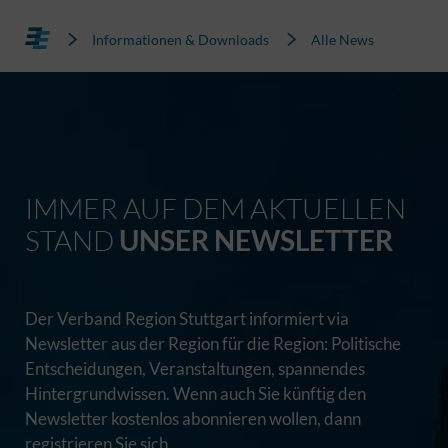
Informationen & Downloads
Alle News
IMMER AUF DEM AKTUELLEN
STAND
UNSER NEWSLETTER
Der Verband Region Stuttgart informiert via
Newsletter aus der Region für die Region: Politische
Entscheidungen, Veranstaltungen, spannendes
Hintergrundwissen. Wenn auch Sie künftig den
Newsletter kostenlos abonnieren wollen, dann
registrieren Sie sich.