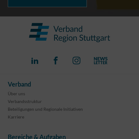
Verband
Über uns
Verbandsstruktur
Beteiligungen und Regionale Initiativen
Karriere
Bereiche & Aufgaben