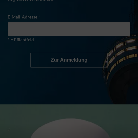
E-Mail-Adresse *
* = Pflichtfeld
Zur Anmeldung