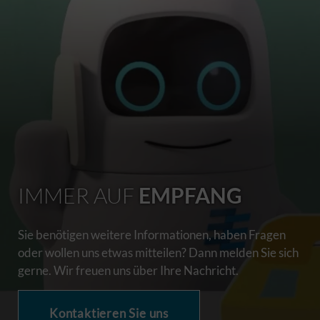
IMMER AUF
EMPFANG
Sie benötigen weitere Informationen, haben Fragen
oder wollen uns etwas mitteilen? Dann melden Sie sich
gerne. Wir freuen uns über Ihre Nachricht.
Kontaktieren Sie uns