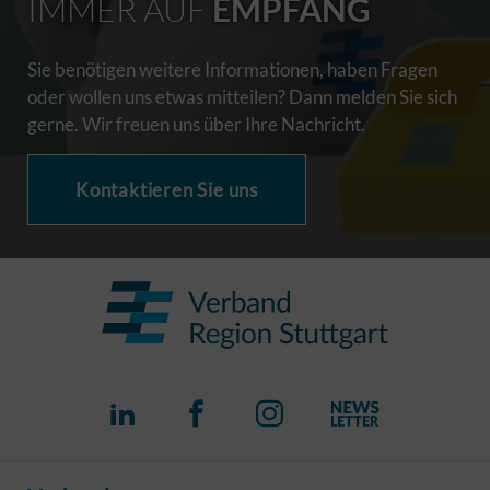
IMMER AUF
EMPFANG
Sie benötigen weitere Informationen, haben Fragen
oder wollen uns etwas mitteilen? Dann melden Sie sich
gerne. Wir freuen uns über Ihre Nachricht.
Kontaktieren Sie uns