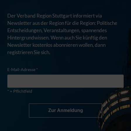
Der Verband Region Stuttgart informiert via
Newsletter aus der Region für die Region: Politische
Entscheidungen, Veranstaltungen, spannendes
Hintergrundwissen. Wenn auch Sie künftig den
Newsletter kostenlos abonnieren wollen, dann
registrieren Sie sich.
E-Mail-Adresse *
* = Pflichtfeld
Zur Anmeldung