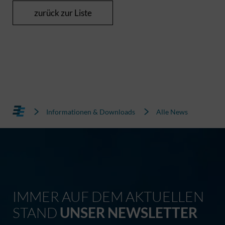
zurück zur Liste
Informationen & Downloads
Alle News
IMMER AUF DEM AKTUELLEN
STAND
UNSER NEWSLETTER