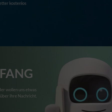
tter kostenlos
FANG
der wollen uns etwas
 über Ihre Nachricht.