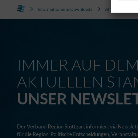
Informationen & Downloads
Alle News
IMMER AUF DE
AKTUELLEN STA
UNSER NEWSLE
Der Verband Region Stuttgart informiert via Newslett
für die Region: Politische Entscheidungen, Veranstal