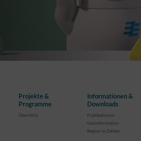
Projekte &
Informationen &
Programme
Downloads
Überblick
Publikationen
Geoinformation
Region in Zahlen