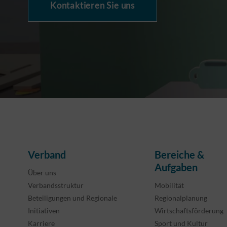
Kontaktieren Sie uns
Verband
Bereiche &
Aufgaben
Über uns
Verbandsstruktur
Mobilität
Beteiligungen und Regionale
Regionalplanung
Initiativen
Wirtschaftsförderung
Karriere
Sport und Kultur