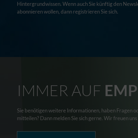
Hintergrundwissen. Wenn auch Sie künftig den Newsle
abonnieren wollen, dann registrieren Sie sich.
IMMER AUF
EMP
Sie benötigen weitere Informationen, haben Fragen o
mitteilen? Dann melden Sie sich gerne. Wir freuen uns