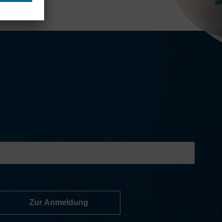
Zur Anmeldung