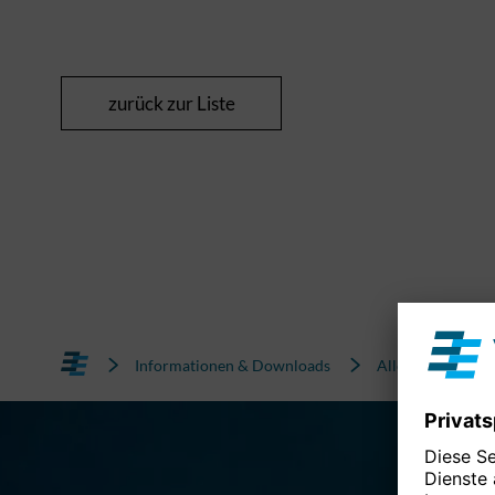
zurück zur Liste
Informationen & Downloads
Alle News