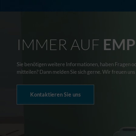
IMMER AUF
EMP
Sie benötigen weitere Informationen, haben Fragen o
mitteilen? Dann melden Sie sich gerne. Wir freuen uns
Kontaktieren Sie uns