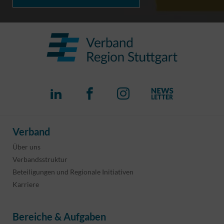
Verband
Über uns
Verbandsstruktur
Beteiligungen und Regionale Initiativen
Karriere
Bereiche & Aufgaben