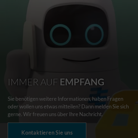
IMMER AUF
EMPFANG
Sie benötigen weitere Informationen, haben Fragen
oder wollen uns etwas mitteilen? Dann melden Sie sich
gerne. Wir freuen uns über Ihre Nachricht.
Kontaktieren Sie uns