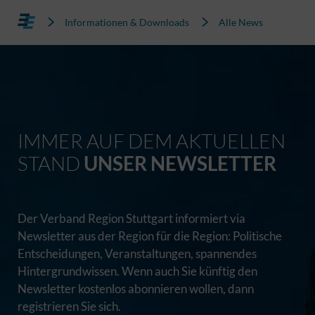
Informationen & Downloads
Alle News
IMMER AUF DEM AKTUELLEN
STAND
UNSER NEWSLETTER
Der Verband Region Stuttgart informiert via
Newsletter aus der Region für die Region: Politische
Entscheidungen, Veranstaltungen, spannendes
Hintergrundwissen. Wenn auch Sie künftig den
Newsletter kostenlos abonnieren wollen, dann
registrieren Sie sich.