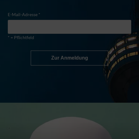
E-Mail-Adresse *
* = Pflichtfeld
Zur Anmeldung