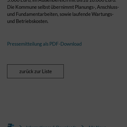
Die Kommune selbst übernimmt Planungs-, Anschluss-
und Fundamentarbeiten, sowie laufende Wartungs-
und Betriebskosten.
Pressemitteilung als PDF-Download
zurück zur Liste