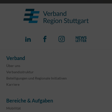
Verband
Über uns
Verbandsstruktur
Beteiligungen und Regionale Initiativen
Karriere
Bereiche & Aufgaben
Mobilität