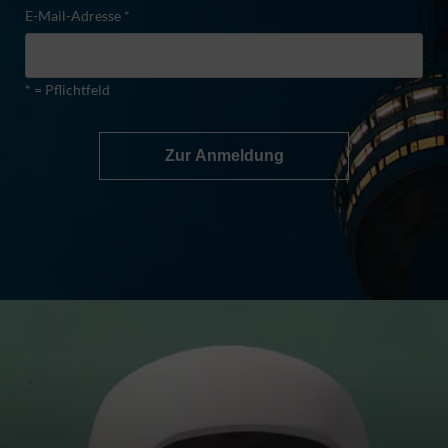
E-Mail-Adresse *
* = Pflichtfeld
Zur Anmeldung