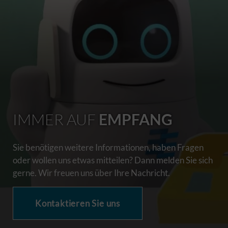
IMMER AUF
EMPFANG
Sie benötigen weitere Informationen, haben Fragen
oder wollen uns etwas mitteilen? Dann melden Sie sich
gerne. Wir freuen uns über Ihre Nachricht.
Kontaktieren Sie uns