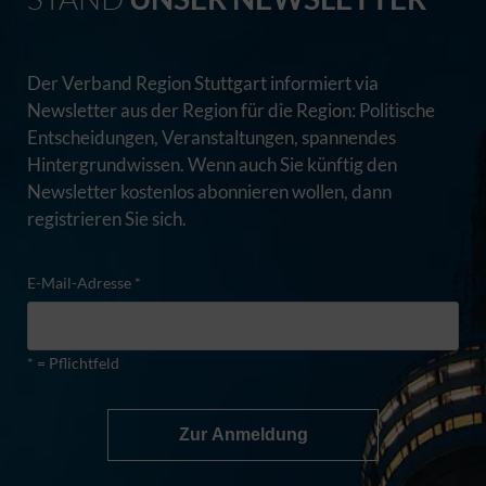
Der Verband Region Stuttgart informiert via
Newsletter aus der Region für die Region: Politische
Entscheidungen, Veranstaltungen, spannendes
Hintergrundwissen. Wenn auch Sie künftig den
Newsletter kostenlos abonnieren wollen, dann
registrieren Sie sich.
E-Mail-Adresse *
* = Pflichtfeld
Zur Anmeldung