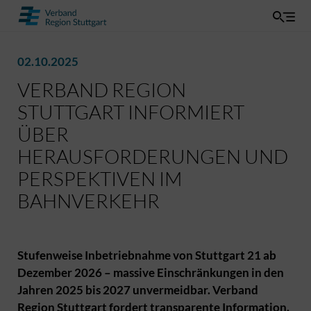
02.10.2025
VERBAND REGION
STUTTGART INFORMIERT
ÜBER
HERAUSFORDERUNGEN UND
PERSPEKTIVEN IM
BAHNVERKEHR
Stufenweise Inbetriebnahme von Stuttgart 21 ab
Dezember 2026 – massive Einschränkungen in den
Jahren 2025 bis 2027 unvermeidbar. Verband
Region Stuttgart fordert transparente Information.