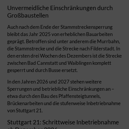
Unvermeidliche Einschränkungen durch
Großbaustellen
Auch nach dem Ende der Stammstreckensperrung
bleibt das Jahr 2025 von erheblichen Bauarbeiten
geprägt. Betroffen sind unter anderem die Murrbahn,
die Stammstrecke und die Strecke nach Filderstadt. In
den ersten drei Wochen des Dezembers ist die Strecke
zwischen Bad Cannstatt und Waiblingen komplett
gesperrt und durch Busse ersetzt.
In den Jahren 2026 und 2027 stehen weitere
Sperrungen und betriebliche Einschränkungen an –
etwa durch den Bau des Pfaffensteigtunnels,
Brückenarbeiten und die stufenweise Inbetriebnahme
von Stuttgart 21.
Stuttgart 21: Schrittweise Inbetriebnahme