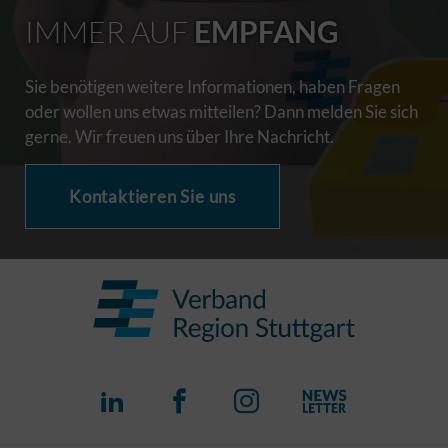
IMMER AUF
EMPFANG
Sie benötigen weitere Informationen, haben Fragen
oder wollen uns etwas mitteilen? Dann melden Sie sich
gerne. Wir freuen uns über Ihre Nachricht.
Kontaktieren Sie uns