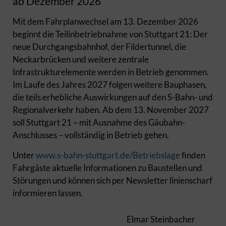
ab Dezember 2026
Mit dem Fahrplanwechsel am 13. Dezember 2026
beginnt die Teilinbetriebnahme von Stuttgart 21: Der
neue Durchgangsbahnhof, der Fildertunnel, die
Neckarbrücken und weitere zentrale
Infrastrukturelemente werden in Betrieb genommen.
Im Laufe des Jahres 2027 folgen weitere Bauphasen,
die teils erhebliche Auswirkungen auf den S-Bahn- und
Regionalverkehr haben. Ab dem 13. November 2027
soll Stuttgart 21 – mit Ausnahme des Gäubahn-
Anschlusses – vollständig in Betrieb gehen.
Unter
www.s-bahn-stuttgart.de/Betriebslage
finden
Fahrgäste aktuelle Informationen zu Baustellen und
Störungen und können sich per Newsletter linienscharf
informieren lassen.
Elmar Steinbacher