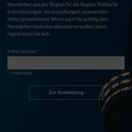
Newsletter aus der Region für die Region: Politische
Entscheidungen, Veranstaltungen, spannendes
Hintergrundwissen. Wenn auch Sie künftig den
Newsletter kostenlos abonnieren wollen, dann
registrieren Sie sich.
E-Mail-Adresse *
* = Pflichtfeld
Zur Anmeldung