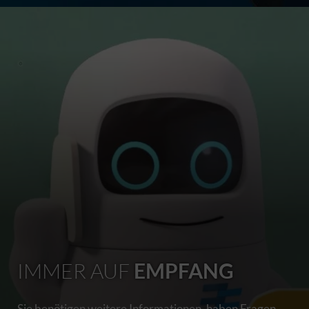
IMMER AUF
EMPFANG
Sie benötigen weitere Informationen, haben Fragen