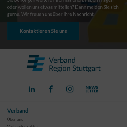
oder wollen uns etwas mitteilen? Dann melden Sie sich
gerne. Wir freuen uns über Ihre Nachricht.
Kontaktieren Sie uns
Verband
Über uns
Verbandsstruktur