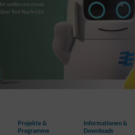
der wollen uns etwas
 über Ihre Nachricht.
Projekte &
Informationen &
Programme
Downloads