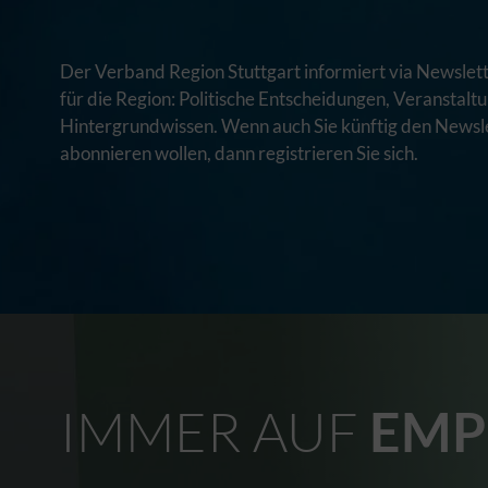
Der Verband Region Stuttgart informiert via Newslett
für die Region: Politische Entscheidungen, Veranstal
Hintergrundwissen. Wenn auch Sie künftig den Newsle
abonnieren wollen, dann registrieren Sie sich.
IMMER AUF
EMP