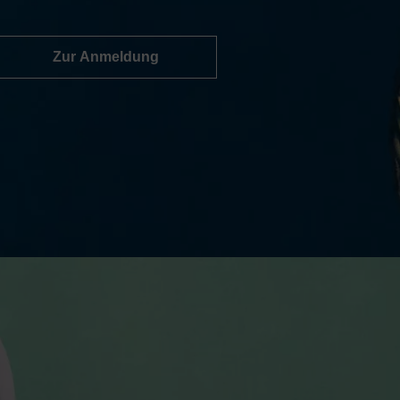
Zur Anmeldung