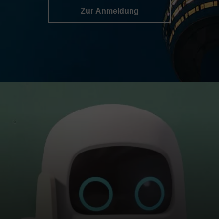
Zur Anmeldung