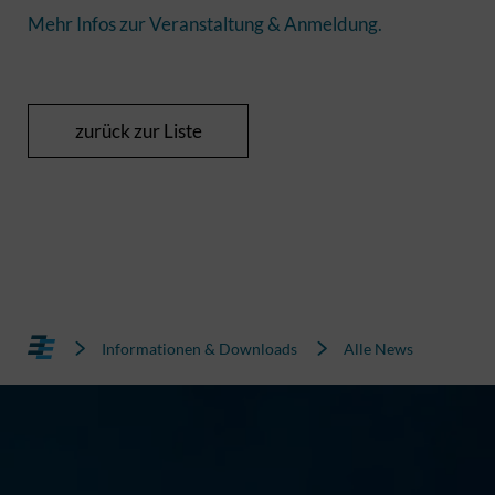
Mehr Infos zur Veranstaltung & Anmeldung.
zurück zur Liste
Informationen & Downloads
Alle News