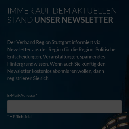
IMMER AUF DEM AKTUELLEN
STAND
UNSER NEWSLETTER
Der Verband Region Stuttgart informiert via
Newsletter aus der Region für die Region: Politische
Entscheidungen, Veranstaltungen, spannendes
Hintergrundwissen. Wenn auch Sie künftig den
Newsletter kostenlos abonnieren wollen, dann
registrieren Sie sich.
E-Mail-Adresse *
* = Pflichtfeld