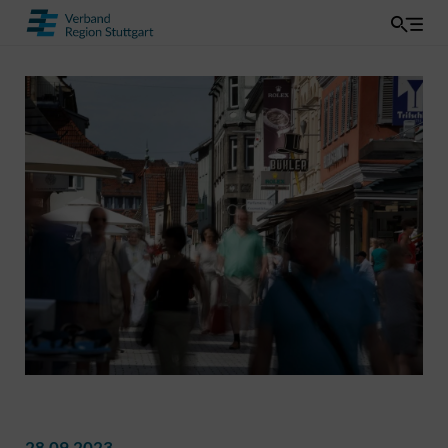
28.09.2023