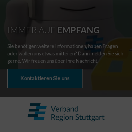
IMMER AUF
EMPFANG
Sie benötigen weitere Informationen, haben Fragen
oder wollen uns etwas mitteilen? Dann melden Sie sich
gerne. Wir freuen uns über Ihre Nachricht.
Kontaktieren Sie uns