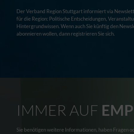
Der Verband Region Stuttgart informiert via Newslett
für die Region: Politische Entscheidungen, Veranstal
Hintergrundwissen. Wenn auch Sie künftig den Newsle
abonnieren wollen, dann registrieren Sie sich.
IMMER AUF
EMP
Sie benötigen weitere Informationen, haben Fragen o