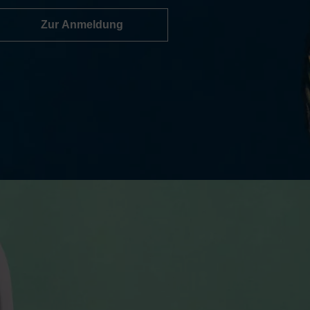
Zur Anmeldung