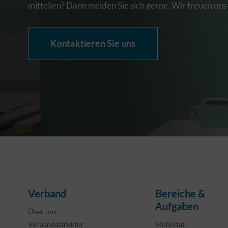
mitteilen? Dann melden Sie sich gerne. Wir freuen uns
Kontaktieren Sie uns
Verband
Bereiche &
Aufgaben
Über uns
Verbandsstruktur
Mobilität