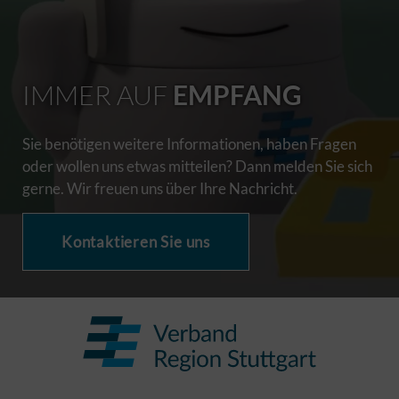
IMMER AUF
EMPFANG
Sie benötigen weitere Informationen, haben Fragen
oder wollen uns etwas mitteilen? Dann melden Sie sich
gerne. Wir freuen uns über Ihre Nachricht.
Kontaktieren Sie uns