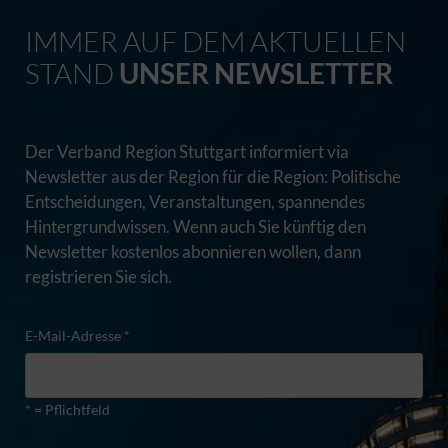
IMMER AUF DEM AKTUELLEN
STAND
UNSER NEWSLETTER
Der Verband Region Stuttgart informiert via
Newsletter aus der Region für die Region: Politische
Entscheidungen, Veranstaltungen, spannendes
Hintergrundwissen. Wenn auch Sie künftig den
Newsletter kostenlos abonnieren wollen, dann
registrieren Sie sich.
E-Mail-Adresse *
* = Pflichtfeld