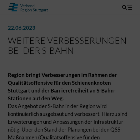
22.06.2023
WEITERE VERBESSERUNGEN
BEI DER S-BAHN
Region bringt Verbesserungen im Rahmen der
Qualitätsoffensive für den Schienenknoten
Stuttgart und der Barrierefreiheit an S-Bahn-
Stationen auf den Weg.
Das Angebot der S-Bahn in der Region wird
kontinuierlich ausgebaut und verbessert. Hierzu sind
Erweiterungen und Anpassungen der Infrastruktur
nötig. Über den Stand der Planungen bei den QSS-
Maßnahmen (Qualitätsoffensive für den