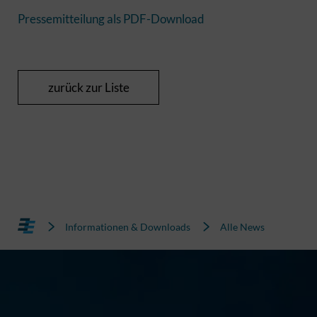
Pressemitteilung als PDF-Download
zurück zur Liste
Informationen & Downloads
Alle News