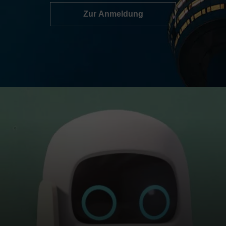
Zur Anmeldung