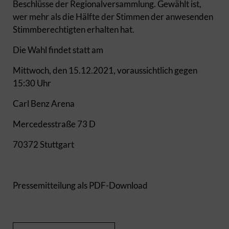
Beschlüsse der Regionalversammlung. Gewählt ist,
wer mehr als die Hälfte der Stimmen der anwesenden
Stimmberechtigten erhalten hat.
Die Wahl findet statt am
Mittwoch, den 15.12.2021, voraussichtlich gegen
15:30 Uhr
Carl Benz Arena
Mercedesstraße 73 D
70372 Stuttgart
Pressemitteilung als PDF-Download