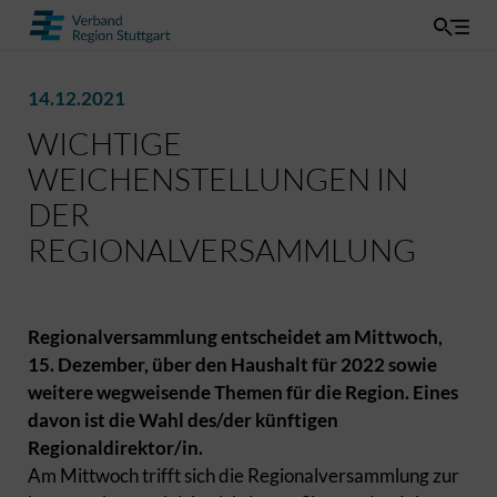
14.12.2021
WICHTIGE
WEICHENSTELLUNGEN IN
DER
REGIONALVERSAMMLUNG
Regionalversammlung entscheidet am Mittwoch,
15. Dezember, über den Haushalt für 2022 sowie
weitere wegweisende Themen für die Region. Eines
davon ist die Wahl des/der künftigen
Regionaldirektor/in.
Am Mittwoch trifft sich die Regionalversammlung zur