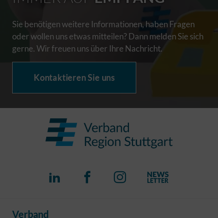
Sie benötigen weitere Informationen, haben Fragen
oder wollen uns etwas mitteilen? Dann melden Sie sich
gerne. Wir freuen uns über Ihre Nachricht.
Kontaktieren Sie uns
Verband