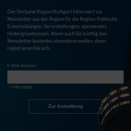
Der Verband Region Stuttgart informiert via
Newsletter aus der Region für die Region: Politische
Entscheidungen, Veranstaltungen, spannendes
Hintergrundwissen. Wenn auch Sie künftig den
Newsletter kostenlos abonnieren wollen, dann
registrieren Sie sich.
E-Mail-Adresse *
* = Pflichtfeld
Zur Anmeldung