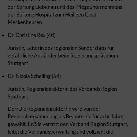
der Stiftung Liebenau und des Pflegeunternehmens
der Stiftung Hospital zum Heiligen Geist
Meckenbeuren
Dr. Christine Rex (40)
Juristin, Leiterin des regionalen Sonderstabs für
gefährliche Ausländer beim Regierungspräsidium
Stuttgart
Dr. Nicola Schelling (54)
Juristin, Regionaldirektorin des Verbands Region
Stuttgart
Der/Die Regionaldirektor/in wird von der
Regionalversammlung als Beamter/in für acht Jahre
gewählt. Er/Sie vertritt den Verband Region Stuttgart,
leitet die Verbandsverwaltung und vollzieht die