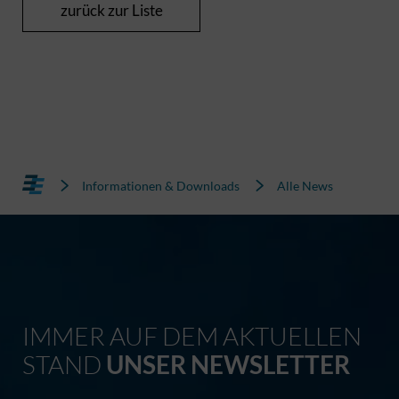
zurück zur Liste
Informationen & Downloads
Alle News
IMMER AUF DEM AKTUELLEN
STAND
UNSER NEWSLETTER