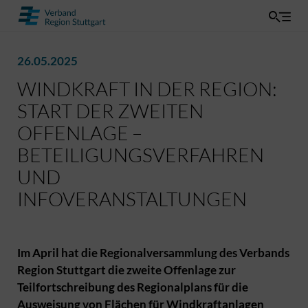
26.05.2025
WINDKRAFT IN DER REGION:
START DER ZWEITEN
OFFENLAGE –
BETEILIGUNGSVERFAHREN
UND
INFOVERANSTALTUNGEN
Im April hat die Regionalversammlung des Verbands
Region Stuttgart die zweite Offenlage zur
Teilfortschreibung des Regionalplans für die
Ausweisung von Flächen für Windkraftanlagen