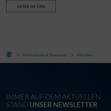
zurück zur Liste
Informationen & Downloads
Alle News
IMMER AUF DEM AKTUELLEN
STAND
UNSER NEWSLETTER