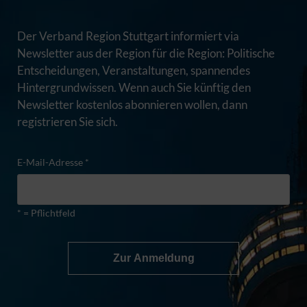
Der Verband Region Stuttgart informiert via
Newsletter aus der Region für die Region: Politische
Entscheidungen, Veranstaltungen, spannendes
Hintergrundwissen. Wenn auch Sie künftig den
Newsletter kostenlos abonnieren wollen, dann
registrieren Sie sich.
E-Mail-Adresse *
* = Pflichtfeld
Zur Anmeldung