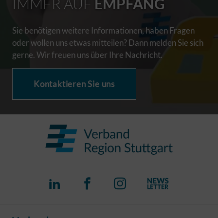
IMMER AUF
EMPFANG
Sie benötigen weitere Informationen, haben Fragen
oder wollen uns etwas mitteilen? Dann melden Sie sich
gerne. Wir freuen uns über Ihre Nachricht.
Kontaktieren Sie uns