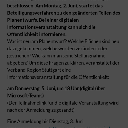
beschlossen. Am Montag, 2. Juni, startet das
Beteiligungsverfahren zu den geänderten Teilen des
Planentwurfs. Bei einer digitalen
Informationsveranstaltung kann sich die
Öffentlichkeit informieren.
Was ist neu am Planentwurf? Welche Flächen sind neu
dazugekommen, welche wurden verändert oder
gestrichen? Wie kann man seine Stellungnahme
abgeben? Um diese Fragen zu klären, veranstaltet der
Verband Region Stuttgart eine
Informationsveranstaltung für die Öffentlichkeit:
am Donnerstag, 5. Juni, um 18 Uhr (digital über
Microsoft-Teams)
(Der Teilnahmelink für die digitale Veranstaltung wird
nach der Anmeldung zugesandt)
Eine Anmeldung bis Dienstag, 3. Juni,