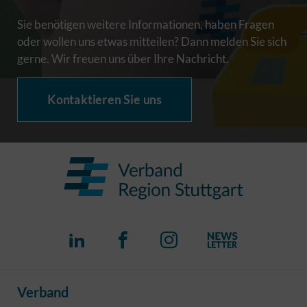
Sie benötigen weitere Informationen, haben Fragen
oder wollen uns etwas mitteilen? Dann melden Sie sich
gerne. Wir freuen uns über Ihre Nachricht.
Kontaktieren Sie uns
Verband