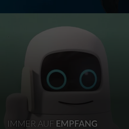
IMMER AUF
EMPFANG