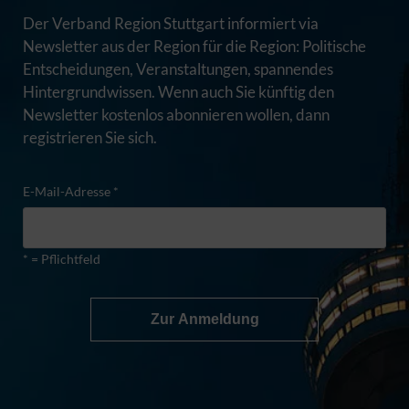
Der Verband Region Stuttgart informiert via
Newsletter aus der Region für die Region: Politische
Entscheidungen, Veranstaltungen, spannendes
Hintergrundwissen. Wenn auch Sie künftig den
Newsletter kostenlos abonnieren wollen, dann
registrieren Sie sich.
E-Mail-Adresse *
* = Pflichtfeld
Zur Anmeldung