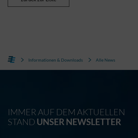
Informationen & Downloads
Alle News
IMMER AUF DEM AKTUELLEN
STAND
UNSER NEWSLETTER