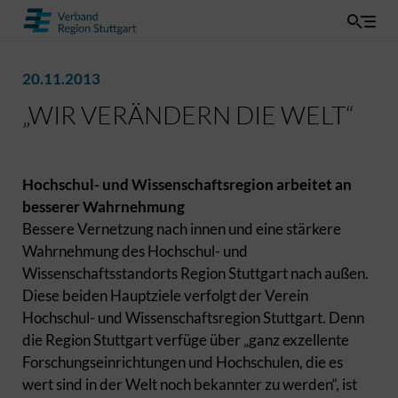
20.11.2013
„WIR VERÄNDERN DIE WELT“
Hochschul- und Wissenschaftsregion arbeitet an
besserer Wahrnehmung
Bessere Vernetzung nach innen und eine stärkere
Wahrnehmung des Hochschul- und
Wissenschaftsstandorts Region Stuttgart nach außen.
Diese beiden Hauptziele verfolgt der Verein
Hochschul- und Wissenschaftsregion Stuttgart. Denn
die Region Stuttgart verfüge über „ganz exzellente
Forschungseinrichtungen und Hochschulen, die es
wert sind in der Welt noch bekannter zu werden“, ist