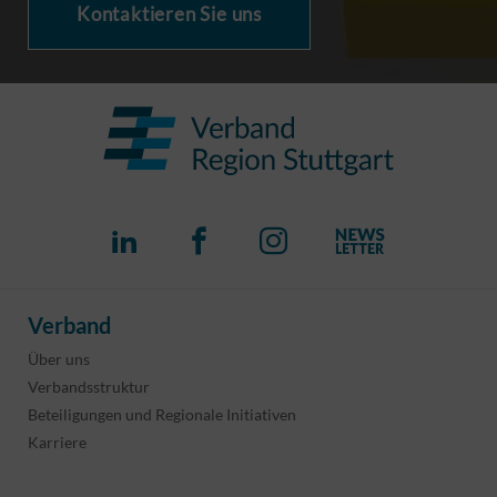
Kontaktieren Sie uns
Verband
Über uns
Verbandsstruktur
Beteiligungen und Regionale Initiativen
Karriere