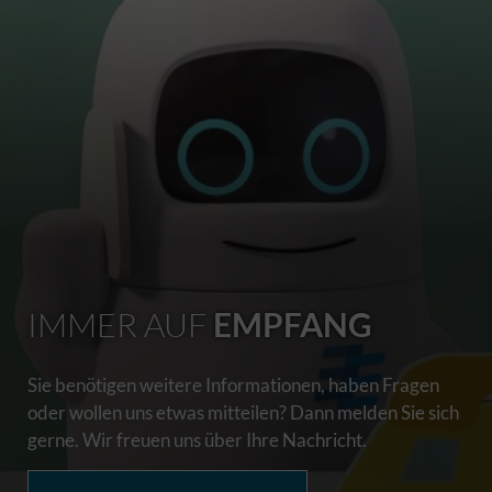
IMMER AUF
EMPFANG
Sie benötigen weitere Informationen, haben Fragen
oder wollen uns etwas mitteilen? Dann melden Sie sich
gerne. Wir freuen uns über Ihre Nachricht.