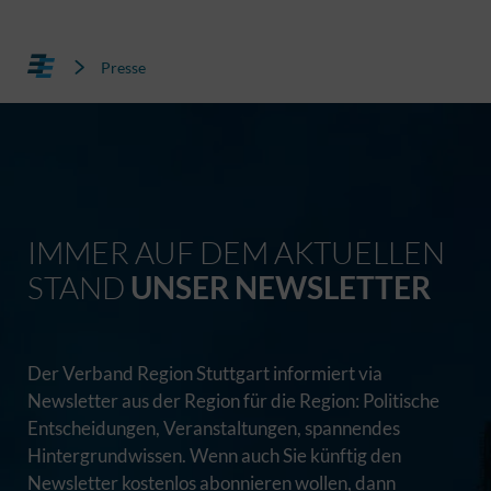
Presse
IMMER AUF DEM AKTUELLEN
STAND
UNSER NEWSLETTER
Der Verband Region Stuttgart informiert via
Newsletter aus der Region für die Region: Politische
Entscheidungen, Veranstaltungen, spannendes
Hintergrundwissen. Wenn auch Sie künftig den
Newsletter kostenlos abonnieren wollen, dann