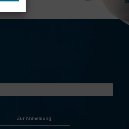
Zur Anmeldung