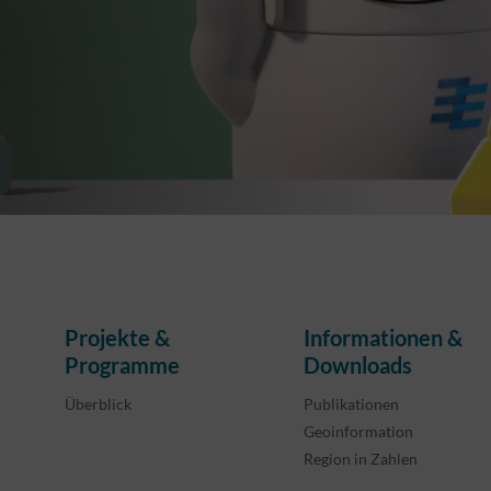
Projekte &
Informationen &
Programme
Downloads
Überblick
Publikationen
Geoinformation
Region in Zahlen