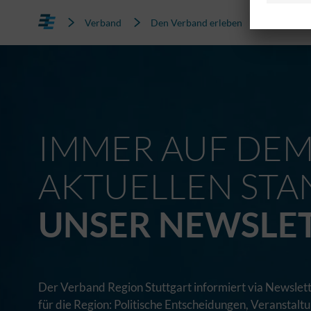
Verband
Den Verband erleben
IMMER AUF DE
AKTUELLEN STA
UNSER NEWSLE
Der Verband Region Stuttgart informiert via Newslett
für die Region: Politische Entscheidungen, Veranstal