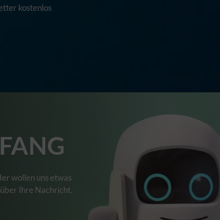
tter kostenlos
FANG
der wollen uns etwas
 über Ihre Nachricht.