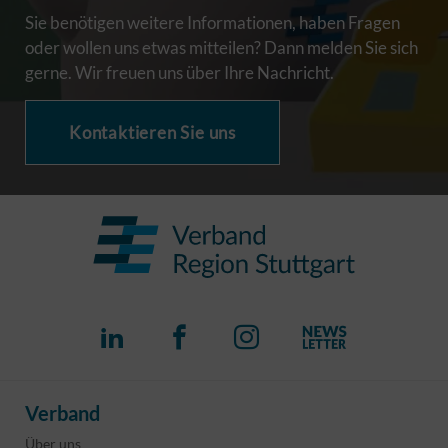
Sie benötigen weitere Informationen, haben Fragen
oder wollen uns etwas mitteilen? Dann melden Sie sich
gerne. Wir freuen uns über Ihre Nachricht.
Kontaktieren Sie uns
Verband
Über uns