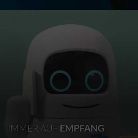
IMMER AUF
EMPFANG