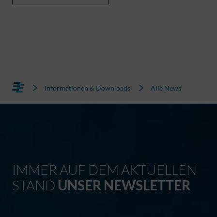
Informationen & Downloads
Alle News
IMMER AUF DEM AKTUELLEN
STAND
UNSER NEWSLETTER