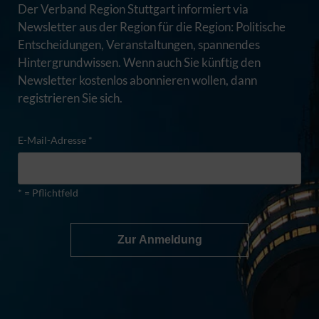
Der Verband Region Stuttgart informiert via
Newsletter aus der Region für die Region: Politische
Entscheidungen, Veranstaltungen, spannendes
Hintergrundwissen. Wenn auch Sie künftig den
Newsletter kostenlos abonnieren wollen, dann
registrieren Sie sich.
E-Mail-Adresse *
* = Pflichtfeld
Zur Anmeldung