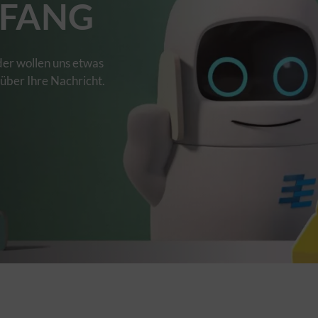
FANG
der wollen uns etwas
 über Ihre Nachricht.