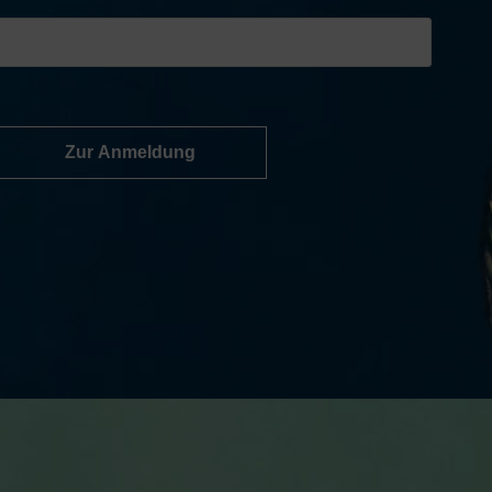
Zur Anmeldung