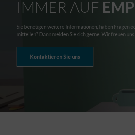
IMMER AUF
EMP
Sie benötigen weitere Informationen, haben Fragen o
mitteilen? Dann melden Sie sich gerne. Wir freuen uns
Kontaktieren Sie uns