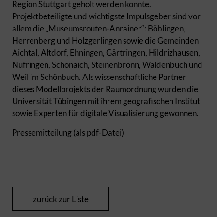
Region Stuttgart geholt werden konnte.
Projektbeteiligte und wichtigste Impulsgeber sind vor
allem die „Museumsrouten-Anrainer“: Böblingen,
Herrenberg und Holzgerlingen sowie die Gemeinden
Aichtal, Altdorf, Ehningen, Gärtringen, Hildrizhausen,
Nufringen, Schönaich, Steinenbronn, Waldenbuch und
Weil im Schönbuch. Als wissenschaftliche Partner
dieses Modellprojekts der Raumordnung wurden die
Universität Tübingen mit ihrem geografischen Institut
sowie Experten für digitale Visualisierung gewonnen.
Pressemitteilung (als pdf-Datei)
zurück zur Liste