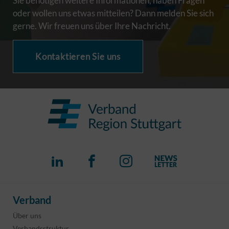
Sie benötigen weitere Informationen, haben Fragen
oder wollen uns etwas mitteilen? Dann melden Sie sich
gerne. Wir freuen uns über Ihre Nachricht.
Kontaktieren Sie uns
Verband
Über uns
Verbandsstruktur