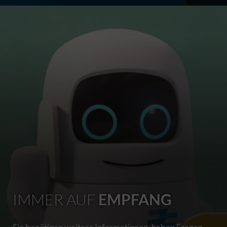
IMMER AUF
EMPFANG