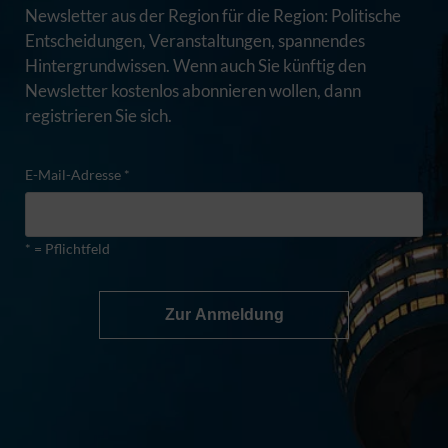
Newsletter aus der Region für die Region: Politische
Entscheidungen, Veranstaltungen, spannendes
Hintergrundwissen. Wenn auch Sie künftig den
Newsletter kostenlos abonnieren wollen, dann
registrieren Sie sich.
E-Mail-Adresse *
* = Pflichtfeld
Zur Anmeldung