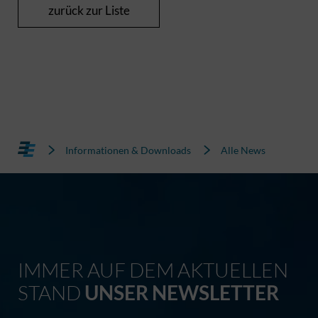
zurück zur Liste
Informationen & Downloads
Alle News
IMMER AUF DEM AKTUELLEN
STAND
UNSER NEWSLETTER