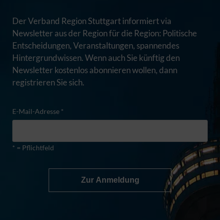
Der Verband Region Stuttgart informiert via
Newsletter aus der Region für die Region: Politische
Entscheidungen, Veranstaltungen, spannendes
Hintergrundwissen. Wenn auch Sie künftig den
Newsletter kostenlos abonnieren wollen, dann
registrieren Sie sich.
E-Mail-Adresse *
* = Pflichtfeld
Zur Anmeldung