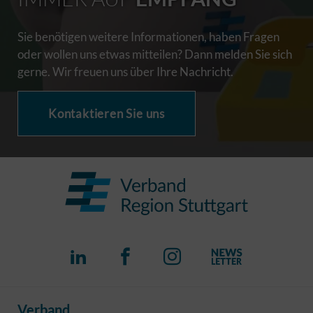
Sie benötigen weitere Informationen, haben Fragen
oder wollen uns etwas mitteilen? Dann melden Sie sich
gerne. Wir freuen uns über Ihre Nachricht.
Kontaktieren Sie uns
Verband