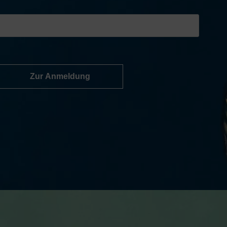
Zur Anmeldung