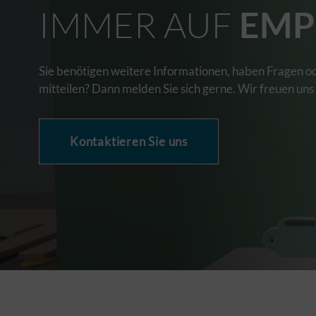
IMMER AUF
EMP
Sie benötigen weitere Informationen, haben Fragen o
mitteilen? Dann melden Sie sich gerne. Wir freuen uns
Kontaktieren Sie uns