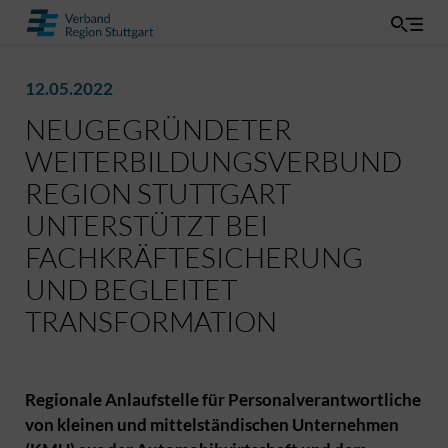
12.05.2022
NEUGEGRÜNDETER
WEITERBILDUNGSVERBUND
REGION STUTTGART
UNTERSTÜTZT BEI
FACHKRÄFTESICHERUNG
UND BEGLEITET
TRANSFORMATION
Regionale Anlaufstelle für Personalverantwortliche
von kleinen und mittelständischen Unternehmen