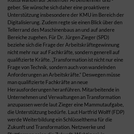
geber. Sie wünsche sich daher eine proaktivere
Unterstützung insbesondere der KMU im Bereich der
Digitalisierung. Zudem regte sie einen Blick über den
Tellerrand des Maschinenbaus an und auf andere
Bereiche zugehen. Für Dr. Jürgen Zieger (SPD)
beziehe sich die Frage der Arbeitskräftegewinnung
nicht mehr nur auf Fachkräfte, sondern generell auf
qualifizierte Kräfte. „Transformation ist nicht nur eine
Frage von Technik, sondern auch von wandelnden
Anforderungen an Arbeitskräfte.“ Deswegen müsse
man qualifizierte Fachkräfte an neue
Herausforderungen heranführen. Mitarbeitende in
Unternehmen und Verwaltungen an Transformation
anzupassen werde laut Zieger eine Mammutaufgabe,
die Unterstützung bedürfe. Laut Hartfrid Wolff (FDP)
werde Weiterbildung ein Schlüsselthema für die
Zukunft und Transformation. Netzwerke und