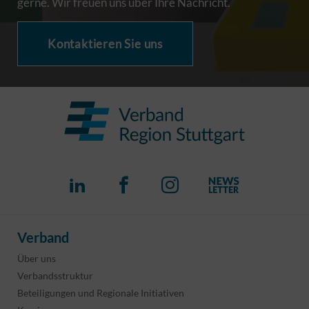
gerne. Wir freuen uns über Ihre Nachricht.
Kontaktieren Sie uns
Verband
Über uns
Verbandsstruktur
Beteiligungen und Regionale Initiativen