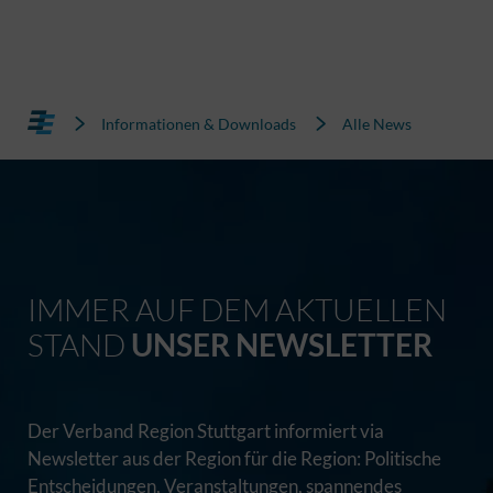
Informationen & Downloads
Alle News
IMMER AUF DEM AKTUELLEN
STAND
UNSER NEWSLETTER
Der Verband Region Stuttgart informiert via
Newsletter aus der Region für die Region: Politische
Entscheidungen, Veranstaltungen, spannendes