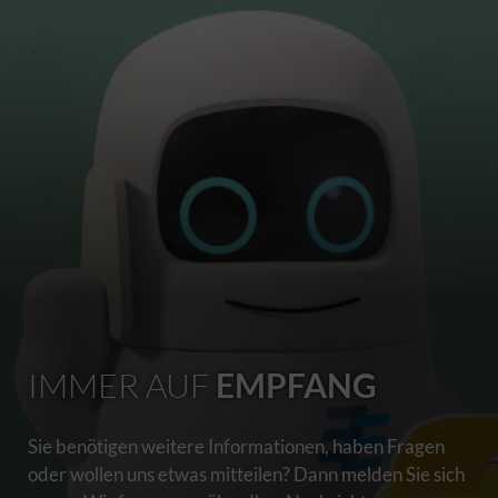
IMMER AUF
EMPFANG
Sie benötigen weitere Informationen, haben Fragen
oder wollen uns etwas mitteilen? Dann melden Sie sich