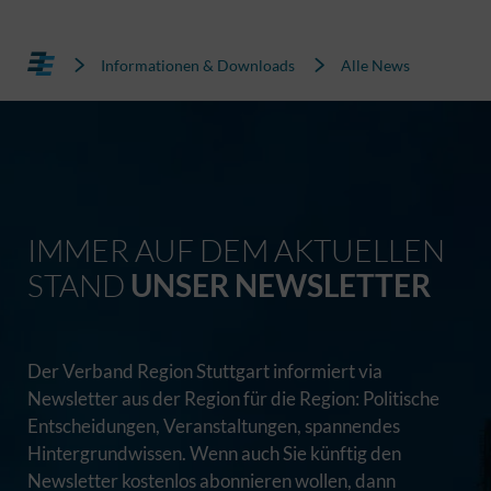
Informationen & Downloads
Alle News
IMMER AUF DEM AKTUELLEN
STAND
UNSER NEWSLETTER
Der Verband Region Stuttgart informiert via
Newsletter aus der Region für die Region: Politische
Entscheidungen, Veranstaltungen, spannendes
Hintergrundwissen. Wenn auch Sie künftig den
Newsletter kostenlos abonnieren wollen, dann