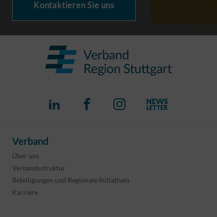
Kontaktieren Sie uns
Verband
Über uns
Verbandsstruktur
Beteiligungen und Regionale Initiativen
Karriere