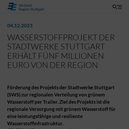
04.12.2023
WASSERSTOFFPROJEKT DER
STADTWERKE STUTTGART
ERHÄLT FÜNF MILLIONEN
EURO VON DER REGION
Förderung des Projekts der Stadtwerke Stuttgart
(SWS) zur regionalen Verteilung von grünem
Wasserstoff per Trailer. Ziel des Projekts ist die
regionale Versorgung mit grünem Wasserstoff für
eine leistungsfähige und resiliente
Wasserstoffinfrastruktur.