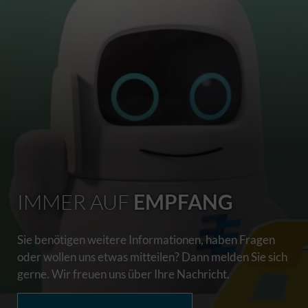
IMMER AUF
EMPFANG
Sie benötigen weitere Informationen, haben Fragen
oder wollen uns etwas mitteilen? Dann melden Sie sich
gerne. Wir freuen uns über Ihre Nachricht.