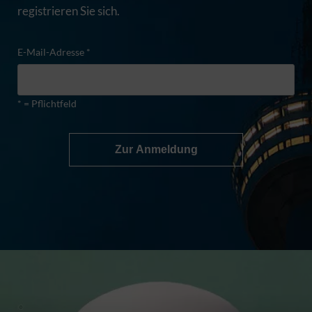
registrieren Sie sich.
E-Mail-Adresse *
* = Pflichtfeld
Zur Anmeldung