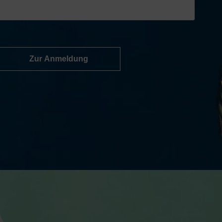
Zur Anmeldung